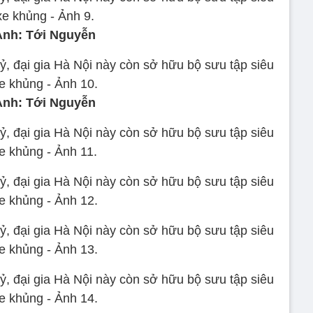
Ảnh: Tới Nguyễn
Ảnh: Tới Nguyễn