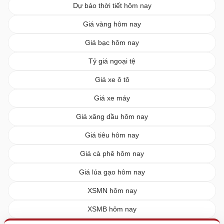
Dự báo thời tiết hôm nay
Giá vàng hôm nay
Giá bạc hôm nay
Tỷ giá ngoại tệ
Giá xe ô tô
Giá xe máy
Giá xăng dầu hôm nay
Giá tiêu hôm nay
Giá cà phê hôm nay
Giá lúa gạo hôm nay
XSMN hôm nay
XSMB hôm nay