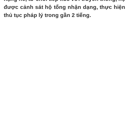
được cảnh sát hộ tống nhận dạng, thực hiện
thủ tục pháp lý trong gần 2 tiếng.