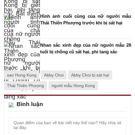
Hình ảnh cuối cùng của nữ người mẫu
Thái Thiên Phượng trước khi bị sát hại
Nhan sắc xinh đẹp của nữ người mẫu 28
tuổi bị chồng cũ sát hại, phi tang xác
sao Hong Kong
Abby Choi
Abby Choi bị sát hại
Thái Thiên Phượng
người mẫu Hong Kong
Bình luận