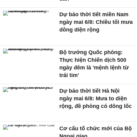
Dự báo thời tiết miền Nam
ngày mai 6/8: Chiều tối mưa
dông diện rộng
Bộ trưởng Quốc phòng:
Thực hiện Chiến dịch 500
ngày đêm là 'mệnh lệnh từ
trái tim'
Dự báo thời tiết Hà Nội
ngày mai 6/8: Mưa to diện
rộng, đề phòng có dông lốc
Cơ cấu tổ chức mới của Bộ
Ngoại giao