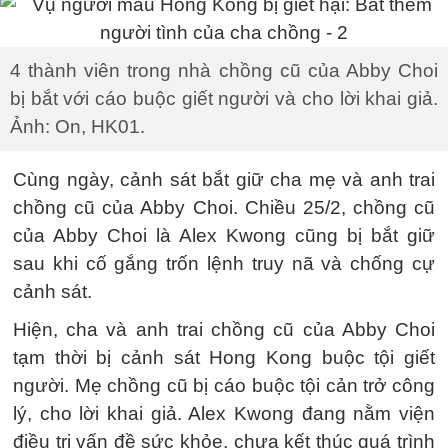
4 thành viên trong nhà chồng cũ của Abby Choi
bị bắt với cáo buộc giết người và cho lời khai giả.
Ảnh: On, HK01.
Cùng ngày, cảnh sát bắt giữ cha mẹ và anh trai
chồng cũ của Abby Choi. Chiều 25/2, chồng cũ
của Abby Choi là Alex Kwong cũng bị bắt giữ
sau khi cố gắng trốn lệnh truy nã và chống cự
cảnh sát.
Hiện, cha và anh trai chồng cũ của Abby Choi
tạm thời bị cảnh sát Hong Kong buộc tội giết
người. Mẹ chồng cũ bị cáo buộc tội cản trở công
lý, cho lời khai giả. Alex Kwong đang nằm viện
điều trị vấn đề sức khỏe, chưa kết thúc quá trình