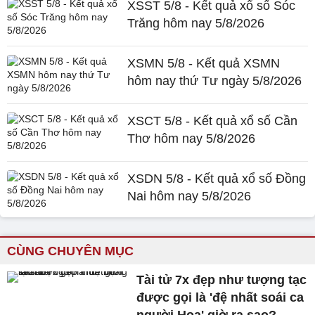
XSST 5/8 - Kết quả xổ số Sóc
Trăng hôm nay 5/8/2026
XSMN 5/8 - Kết quả XSMN
hôm nay thứ Tư ngày 5/8/2026
XSCT 5/8 - Kết quả xổ số Cần
Thơ hôm nay 5/8/2026
XSDN 5/8 - Kết quả xổ số Đồng
Nai hôm nay 5/8/2026
CÙNG CHUYÊN MỤC
Tài tử 7x đẹp như tượng tạc
được gọi là 'đệ nhất soái ca