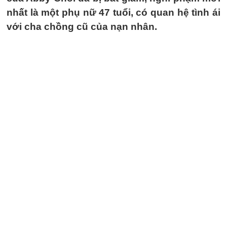
nhất là một phụ nữ 47 tuổi, có quan hệ tình ái
với cha chồng cũ của nạn nhân.