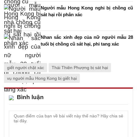
Người mẫu Hong Kong nghi bị chồng cũ
sát hại rồi phân xác
Nhan sắc xinh đẹp của nữ người mẫu 28
tuổi bị chồng cũ sát hại, phi tang xác
giết người chặt xác
Thái Thiên Phượng bị sát hại
vụ người mẫu Hong Kong bị giết hại
Bình luận