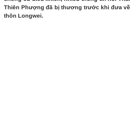
Thiên Phượng đã bị thương trước khi đưa về
thôn Longwei.