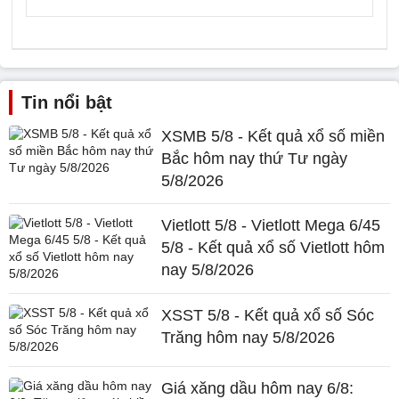
Tin nổi bật
XSMB 5/8 - Kết quả xổ số miền
Bắc hôm nay thứ Tư ngày
5/8/2026
Vietlott 5/8 - Vietlott Mega 6/45
5/8 - Kết quả xổ số Vietlott hôm
nay 5/8/2026
XSST 5/8 - Kết quả xổ số Sóc
Trăng hôm nay 5/8/2026
Giá xăng dầu hôm nay 6/8: