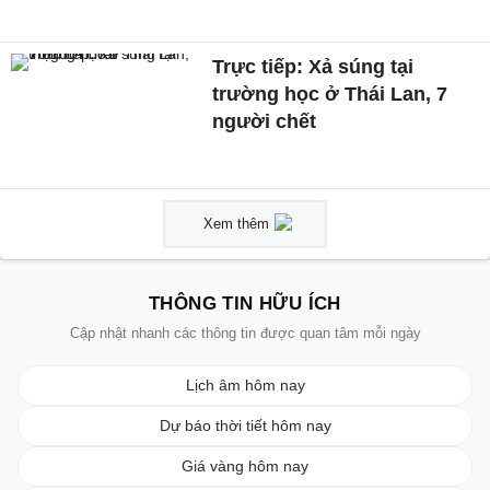
Trực tiếp: Xả súng tại
trường học ở Thái Lan, 7
người chết
Xem thêm
THÔNG TIN HỮU ÍCH
Cập nhật nhanh các thông tin được quan tâm mỗi ngày
Lịch âm hôm nay
Dự báo thời tiết hôm nay
Giá vàng hôm nay