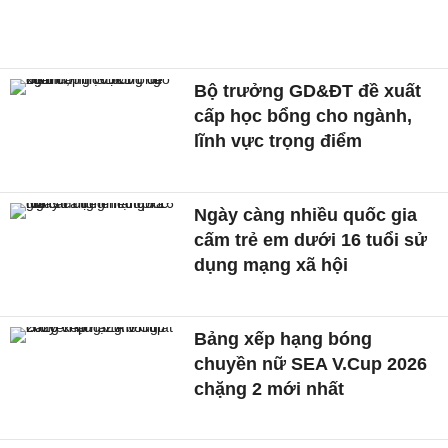
Bộ trưởng GD&ĐT đề xuất
cấp học bổng cho ngành,
lĩnh vực trọng điểm
Ngày càng nhiều quốc gia
cấm trẻ em dưới 16 tuổi sử
dụng mạng xã hội
Bảng xếp hạng bóng
chuyền nữ SEA V.Cup 2026
chặng 2 mới nhất