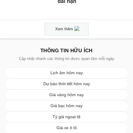
dài hạn
Xem thêm
THÔNG TIN HỮU ÍCH
Cập nhật nhanh các thông tin được quan tâm mỗi ngày
Lịch âm hôm nay
Dự báo thời tiết hôm nay
Giá vàng hôm nay
Giá bạc hôm nay
Tỷ giá ngoại tệ
Giá xe ô tô