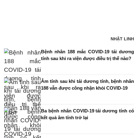
NHẬT LINH
Bệnh nhân 188 mắc COVID-19 tái dương
tính sau khi ra viện được điều trị thế nào?
Âm tính sau khi tái dương tính, bệnh nhân
188 vẫn được công nhận khỏi COVID-19
Ba bệnh nhân COVID-19 tái dương tính có
kết quả âm tính trở lại