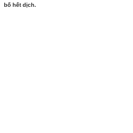
bố hết dịch.