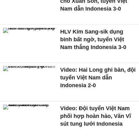
cho Xuân Son, tuyển Việt
Nam dẫn Indonesia 3-0
HLV Kim Sang-sik dụng
binh bất ngờ, tuyển Việt
Nam thắng Indonesia 3-0
Video: Hai Long ghi bàn, đội
tuyển Việt Nam dẫn
Indonesia 2-0
Video: Đội tuyển Việt Nam
phối hợp hoàn hảo, Văn Vĩ
sút tung lưới Indonesia