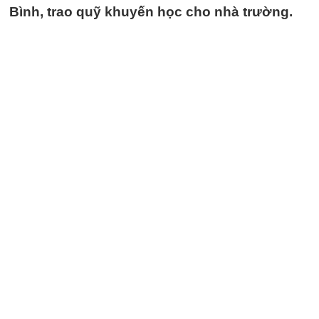
Bình, trao quỹ khuyến học cho nhà trường.