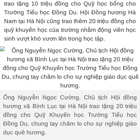
trao tặng 10 triệu đồng cho Quỹ học bổng cho
Trường Tiểu học Đồng Du. Hội Đồng hương Hà
Nam tại Hà Nội cũng trao thêm 20 triệu đồng cho
quỹ khuyến học của trường nhằm động viên học
sinh vượt khó vươn lên trong học tập.
Ông Nguyễn Ngọc Cường, Chủ tịch Hội đồng
hương xã Bình Lục tại Hà Nội trao tặng 20 triệu
đồng cho Quỹ Khuyến học Trường Tiểu học
Đồng Du, chung tay chăm lo cho sự nghiệp giáo
dục quê hương.