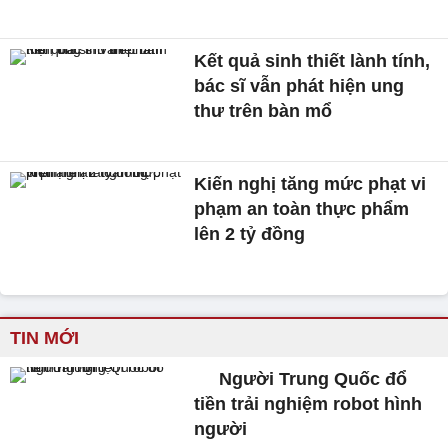
Kết quả sinh thiết lành tính,
bác sĩ vẫn phát hiện ung
thư trên bàn mổ
Kiến nghị tăng mức phạt vi
phạm an toàn thực phẩm
lên 2 tỷ đồng
TIN MỚI
Người Trung Quốc đổ
tiền trải nghiệm robot hình
người