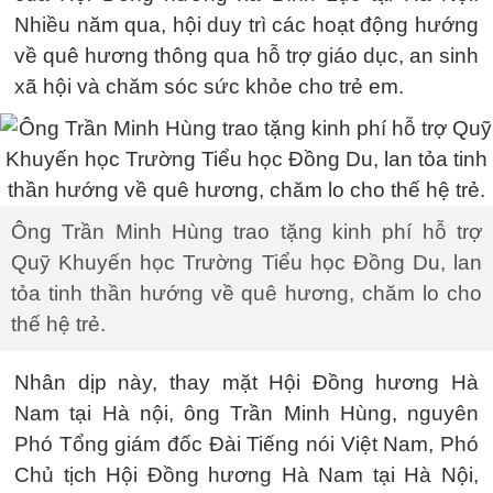
Nhiều năm qua, hội duy trì các hoạt động hướng
về quê hương thông qua hỗ trợ giáo dục, an sinh
xã hội và chăm sóc sức khỏe cho trẻ em.
Ông Trần Minh Hùng trao tặng kinh phí hỗ trợ
Quỹ Khuyến học Trường Tiểu học Đồng Du, lan
tỏa tinh thần hướng về quê hương, chăm lo cho
thế hệ trẻ.
Nhân dịp này, thay mặt Hội Đồng hương Hà
Nam tại Hà nội, ông Trần Minh Hùng, nguyên
Phó Tổng giám đốc Đài Tiếng nói Việt Nam, Phó
Chủ tịch Hội Đồng hương Hà Nam tại Hà Nội,