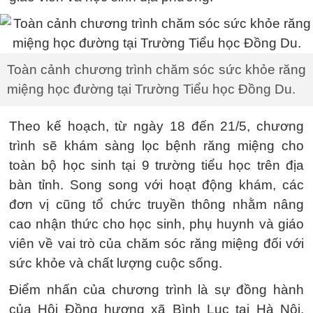
Toàn cảnh chương trình chăm sóc sức khỏe răng
miệng học đường tại Trường Tiểu học Đồng Du.
Theo kế hoạch, từ ngày 18 đến 21/5, chương
trình sẽ khám sàng lọc bệnh răng miệng cho
toàn bộ học sinh tại 9 trường tiểu học trên địa
bàn tỉnh. Song song với hoạt động khám, các
đơn vị cũng tổ chức truyền thông nhằm nâng
cao nhận thức cho học sinh, phụ huynh và giáo
viên về vai trò của chăm sóc răng miệng đối với
sức khỏe và chất lượng cuộc sống.
Điểm nhấn của chương trình là sự đồng hành
của Hội Đồng hương xã Bình Lục tại Hà Nội.