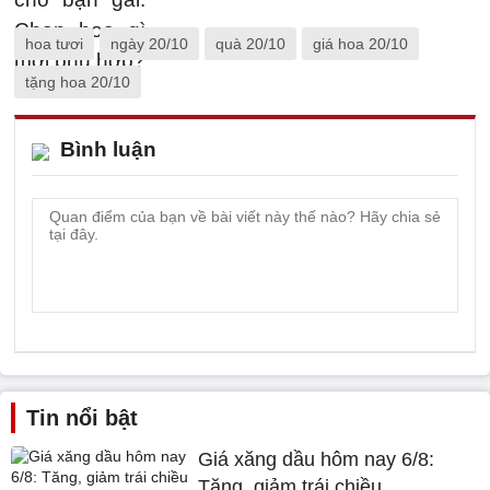
hoa tươi
ngày 20/10
quà 20/10
giá hoa 20/10
tặng hoa 20/10
Bình luận
Tin nổi bật
Giá xăng dầu hôm nay 6/8:
Tăng, giảm trái chiều