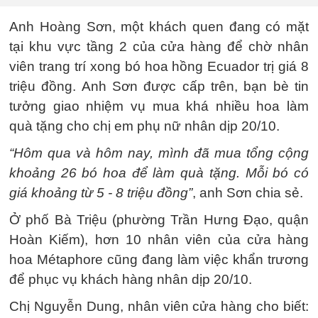
Anh Hoàng Sơn, một khách quen đang có mặt
tại khu vực tầng 2 của cửa hàng để chờ nhân
viên trang trí xong bó hoa hồng Ecuador trị giá 8
triệu đồng. Anh Sơn được cấp trên, bạn bè tin
tưởng giao nhiệm vụ mua khá nhiều hoa làm
quà tặng cho chị em phụ nữ nhân dịp 20/10.
“Hôm qua và hôm nay, mình đã mua tổng cộng
khoảng 26 bó hoa để làm quà tặng. Mỗi bó có
giá khoảng từ 5 - 8 triệu đồng”
, anh Sơn chia sẻ.
Ở phố Bà Triệu (phường Trần Hưng Đạo, quận
Hoàn Kiếm), hơn 10 nhân viên của cửa hàng
hoa Métaphore cũng đang làm việc khẩn trương
để phục vụ khách hàng nhân dịp 20/10.
Chị Nguyễn Dung, nhân viên cửa hàng cho biết: