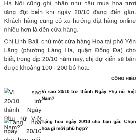
Hà Nội cũng ghi nhận nhu cầu mua hoa tươi
tăng đột biến khi ngày 20/10 đang đến gần.
Khách hàng cũng có xu hướng đặt hàng online
nhiều hơn là đến cửa hàng.
Chị Linh Bali, chủ một cửa hàng Hoa tại phố Yên
Lãng (phường Láng Hạ, quận Đống Đa) cho
biết, trong dịp 20/10 năm nay, chị dự kiến sẽ bán
được khoảng 100 - 200 bó hoa.
CÔNG HIẾU
Vì sao 20/10 trở thành Ngày Phụ nữ Việt
Nam?
Tặng hoa ngày 20/10 cho bạn gái: Chọn
hoa gì mới phù hợp?