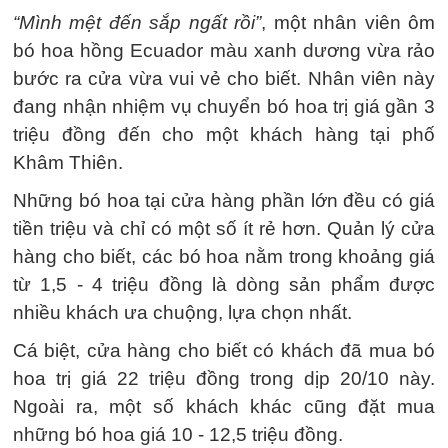
“Mình mệt đến sắp ngất rồi”
, một nhân viên ôm
bó hoa hồng Ecuador màu xanh dương vừa rảo
bước ra cửa vừa vui vẻ cho biết. Nhân viên này
đang nhận nhiệm vụ chuyển bó hoa trị giá gần 3
triệu đồng đến cho một khách hàng tại phố
Khâm Thiên.
Những bó hoa tại cửa hàng phần lớn đều có giá
tiền triệu và chỉ có một số ít rẻ hơn. Quản lý cửa
hàng cho biết, các bó hoa nằm trong khoảng giá
từ 1,5 - 4 triệu đồng là dòng sản phẩm được
nhiều khách ưa chuộng, lựa chọn nhất.
Cá biệt, cửa hàng cho biết có khách đã mua bó
hoa trị giá 22 triệu đồng trong dịp 20/10 này.
Ngoài ra, một số khách khác cũng đặt mua
những bó hoa giá 10 - 12,5 triệu đồng.