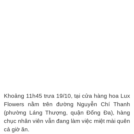
Khoảng 11h45 trưa 19/10, tại cửa hàng hoa Lux
Flowers nằm trên đường Nguyễn Chí Thanh
(phường Láng Thượng, quận Đống Đa), hàng
chục nhân viên vẫn đang làm việc miệt mài quên
cả giờ ăn.