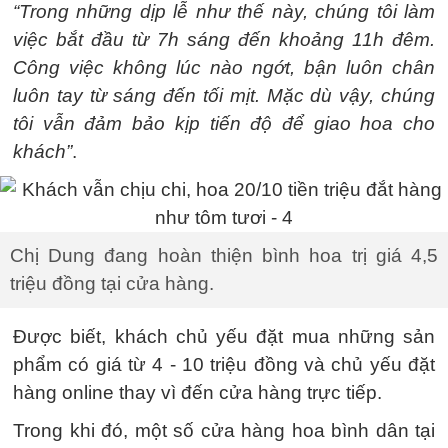
“Trong những dịp lễ như thế này, chúng tôi làm
việc bắt đầu từ 7h sáng đến khoảng 11h đêm.
Công việc không lúc nào ngớt, bận luôn chân
luôn tay từ sáng đến tối mịt. Mặc dù vậy, chúng
tôi vẫn đảm bảo kịp tiến độ để giao hoa cho
khách”
.
Chị Dung đang hoàn thiện bình hoa trị giá 4,5
triệu đồng tại cửa hàng.
Được biết, khách chủ yếu đặt mua những sản
phẩm có giá từ 4 - 10 triệu đồng và chủ yếu đặt
hàng online thay vì đến cửa hàng trực tiếp.
Trong khi đó, một số cửa hàng hoa bình dân tại