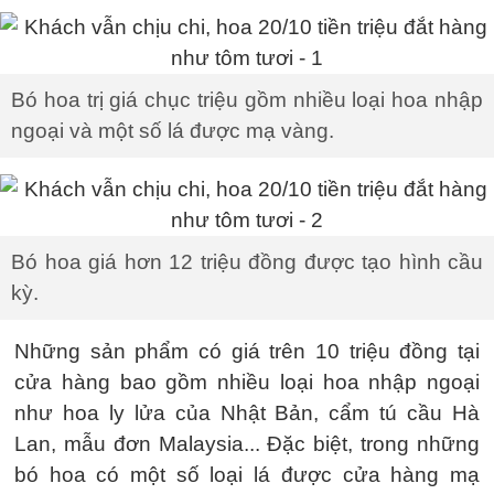
Bó hoa trị giá chục triệu gồm nhiều loại hoa nhập
ngoại và một số lá được mạ vàng.
Bó hoa giá hơn 12 triệu đồng được tạo hình cầu
kỳ.
Những sản phẩm có giá trên 10 triệu đồng tại
cửa hàng bao gồm nhiều loại hoa nhập ngoại
như hoa ly lửa của Nhật Bản, cẩm tú cầu Hà
Lan, mẫu đơn Malaysia... Đặc biệt, trong những
bó hoa có một số loại lá được cửa hàng mạ