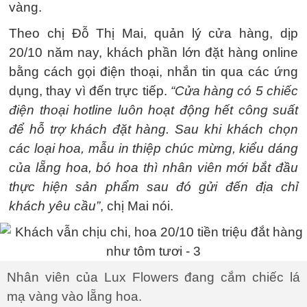
vàng.
Theo chị Đỗ Thị Mai, quản lý cửa hàng, dịp
20/10 năm nay, khách phần lớn đặt hàng online
bằng cách gọi điện thoại, nhắn tin qua các ứng
dụng, thay vì đến trực tiếp.
“Cửa hàng có 5 chiếc
điện thoại hotline luôn hoạt động hết công suất
để hỗ trợ khách đặt hàng. Sau khi khách chọn
các loại hoa, mẫu in thiệp chúc mừng, kiểu dáng
của lẵng hoa, bó hoa thì nhân viên mới bắt đầu
thực hiện sản phẩm sau đó gửi đến địa chỉ
khách yêu cầu”
, chị Mai nói.
Nhân viên của Lux Flowers đang cắm chiếc lá
mạ vàng vào lẵng hoa.