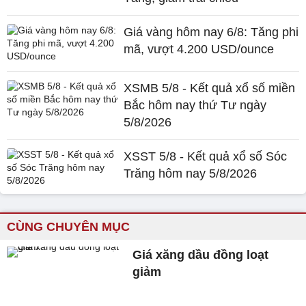
Giá vàng hôm nay 6/8: Tăng phi
mã, vượt 4.200 USD/ounce
XSMB 5/8 - Kết quả xổ số miền
Bắc hôm nay thứ Tư ngày
5/8/2026
XSST 5/8 - Kết quả xổ số Sóc
Trăng hôm nay 5/8/2026
CÙNG CHUYÊN MỤC
Giá xăng dầu đồng loạt
giảm