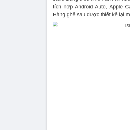
tích hợp Android Auto, Apple C
Hàng ghế sau được thiết kế lại 