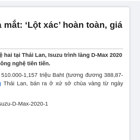
 mắt: ‘Lột xác’ hoàn toàn, giá
hai tại Thái Lan, Isuzu trình làng D-Max 2020
ông nghệ tiên tiến.
 510.000-1,157 triệu Baht (tương đương 388,87-
g
Thái Lan, bán ra ở xứ sở chùa vàng từ ngày