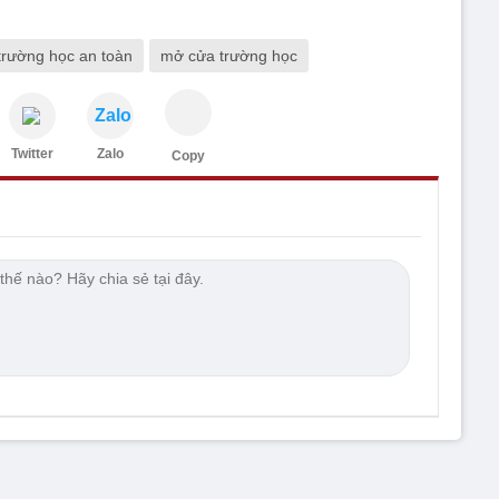
trường học an toàn
mở cửa trường học
Zalo
Twitter
Zalo
Copy