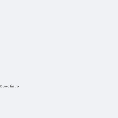
Được tài trợ