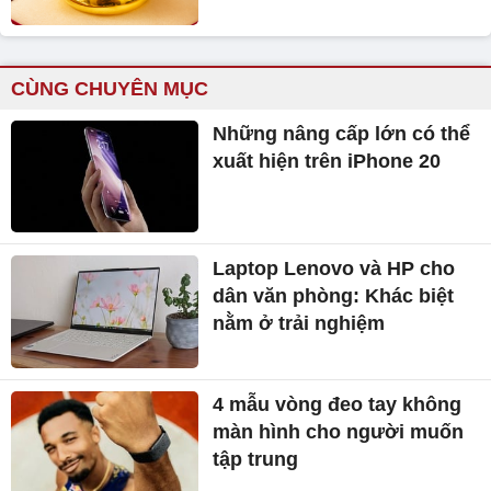
CÙNG CHUYÊN MỤC
Những nâng cấp lớn có thể
xuất hiện trên iPhone 20
Laptop Lenovo và HP cho
dân văn phòng: Khác biệt
nằm ở trải nghiệm
4 mẫu vòng đeo tay không
màn hình cho người muốn
tập trung