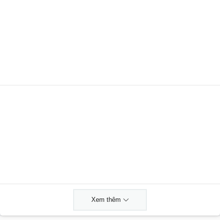
Xem thêm