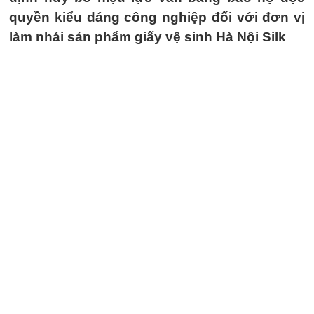
quyền kiểu dáng công nghiệp đối với đơn vị
làm nhái sản phẩm giấy vệ sinh Hà Nội Silk