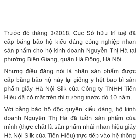
Trước đó tháng 3/2018, Cục Sở hữu trí tuệ đã
cấp bằng bảo hộ kiểu dáng công nghiệp nhãn
sản phẩm cho hộ kinh doanh Nguyễn Thị Hà tại
phường Biên Giang, quận Hà Đông, Hà Nội.
Nhưng điều đáng nói là nhãn sản phẩm được
cấp bằng bảo hộ này lại giống y hệt bao bì sản
phẩm giấy Hà Nội Silk của Công ty TNHH Tiến
Hiếu đã có mặt trên thị trường trước đó 10 năm.
Với bằng bảo hộ độc quyền kiểu dáng, hộ kinh
doanh Nguyễn Thị Hà đã tuồn sản phẩm của
mình (thực chất là sản phẩm nhái nhãn hiệu giấy
Hà Nội Silk của Tiến Hiếu) trực tiếp vào hệ thống