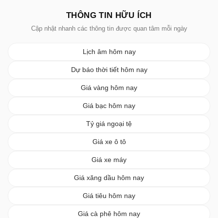
THÔNG TIN HỮU ÍCH
Cập nhật nhanh các thông tin được quan tâm mỗi ngày
Lịch âm hôm nay
Dự báo thời tiết hôm nay
Giá vàng hôm nay
Giá bạc hôm nay
Tỷ giá ngoại tệ
Giá xe ô tô
Giá xe máy
Giá xăng dầu hôm nay
Giá tiêu hôm nay
Giá cà phê hôm nay