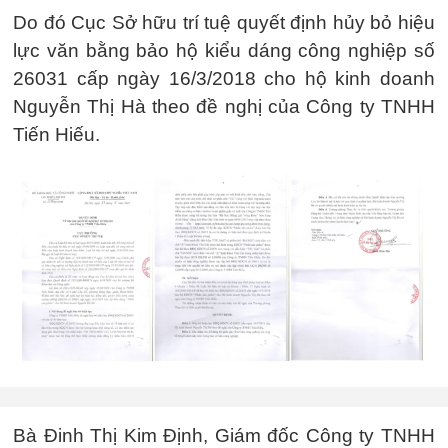
Do đó Cục Sở hữu trí tuệ quyết định hủy bỏ hiệu
lực văn bằng bảo hộ kiểu dáng công nghiệp số
26031 cấp ngày 16/3/2018 cho hộ kinh doanh
Nguyễn Thị Hà theo đề nghị của Công ty TNHH
Tiến Hiếu.
Bà Đinh Thị Kim Định, Giám đốc Công ty TNHH