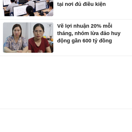
tại nơi đủ điều kiện
Vẽ lợi nhuận 20% mỗi
tháng, nhóm lừa đảo huy
động gần 600 tỷ đồng