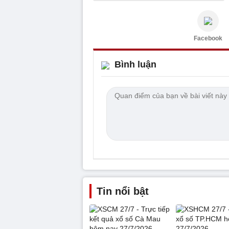
Facebook
Bình luận
Tin nổi bật