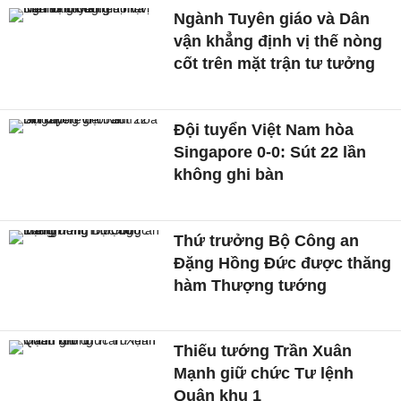
Ngành Tuyên giáo và Dân
vận khẳng định vị thế nòng
cốt trên mặt trận tư tưởng
Đội tuyển Việt Nam hòa
Singapore 0-0: Sút 22 lần
không ghi bàn
Thứ trưởng Bộ Công an
Đặng Hồng Đức được thăng
hàm Thượng tướng
Thiếu tướng Trần Xuân
Mạnh giữ chức Tư lệnh
Quân khu 1