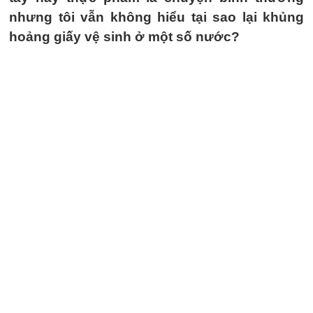
nhưng tôi vẫn không hiểu tại sao lại khủng
hoảng giấy vệ sinh ở một số nước?