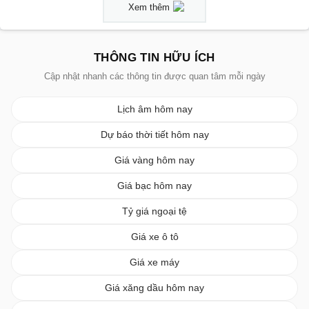
Xem thêm
THÔNG TIN HỮU ÍCH
Cập nhật nhanh các thông tin được quan tâm mỗi ngày
Lịch âm hôm nay
Dự báo thời tiết hôm nay
Giá vàng hôm nay
Giá bạc hôm nay
Tỷ giá ngoại tệ
Giá xe ô tô
Giá xe máy
Giá xăng dầu hôm nay