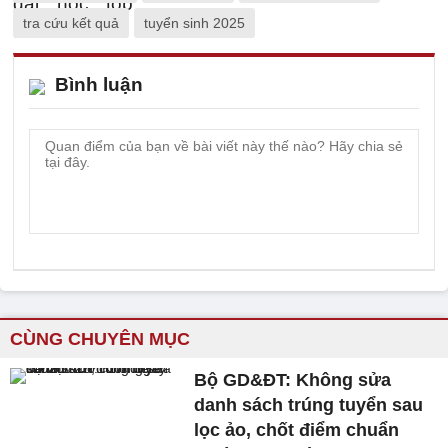
tra cứu kết quả
tuyển sinh 2025
Bình luận
CÙNG CHUYÊN MỤC
Bộ GD&ĐT: Không sửa
danh sách trúng tuyển sau
lọc ảo, chốt điểm chuẩn