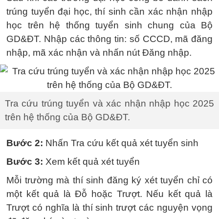
trúng tuyển đại học, thí sinh cần xác nhận nhập
học trên hệ thống tuyển sinh chung của Bộ
GD&ĐT. Nhập các thông tin: số CCCD, mã đăng
nhập, mã xác nhận và nhấn nút Đăng nhập.
Tra cứu trúng tuyển và xác nhận nhập học 2025
trên hệ thống của Bộ GD&ĐT.
Bước 2:
Nhấn Tra cứu kết quả xét tuyển sinh
Bước 3:
Xem kết quả xét tuyển
Mỗi trường mà thí sinh đăng ký xét tuyển chỉ có
một kết quả là Đỗ hoặc Trượt. Nếu kết quả là
Trượt có nghĩa là thí sinh trượt các nguyện vọng