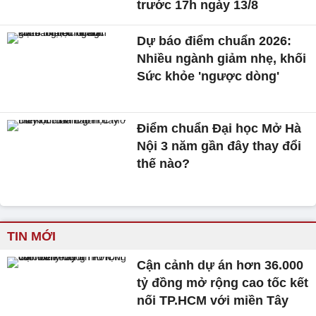
trước 17h ngày 13/8
Dự báo điểm chuẩn 2026:
Nhiều ngành giảm nhẹ, khối
Sức khỏe 'ngược dòng'
Điểm chuẩn Đại học Mở Hà
Nội 3 năm gần đây thay đổi
thế nào?
TIN MỚI
Cận cảnh dự án hơn 36.000
tỷ đồng mở rộng cao tốc kết
nối TP.HCM với miền Tây