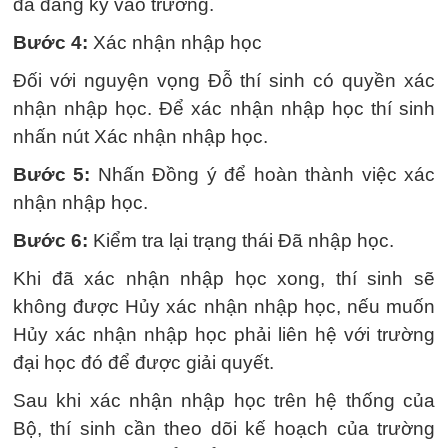
đã đăng ký vào trường.
Bước 4:
Xác nhận nhập học
Đối với nguyện vọng Đỗ thí sinh có quyền xác
nhận nhập học. Để xác nhận nhập học thí sinh
nhấn nút Xác nhận nhập học.
Bước 5:
Nhấn Đồng ý để hoàn thành việc xác
nhận nhập học.
Bước 6:
Kiểm tra lại trạng thái Đã nhập học.
Khi đã xác nhận nhập học xong, thí sinh sẽ
không được Hủy xác nhận nhập học, nếu muốn
Hủy xác nhận nhập học phải liên hệ với trường
đại học đó để được giải quyết.
Sau khi xác nhận nhập học trên hệ thống của
Bộ, thí sinh cần theo dõi kế hoạch của trường