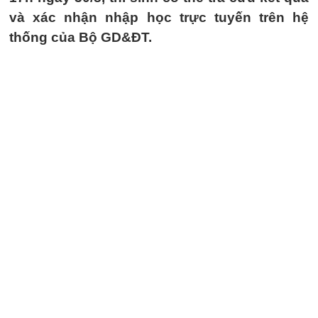
và xác nhận nhập học trực tuyến trên hệ
thống của Bộ GD&ĐT.