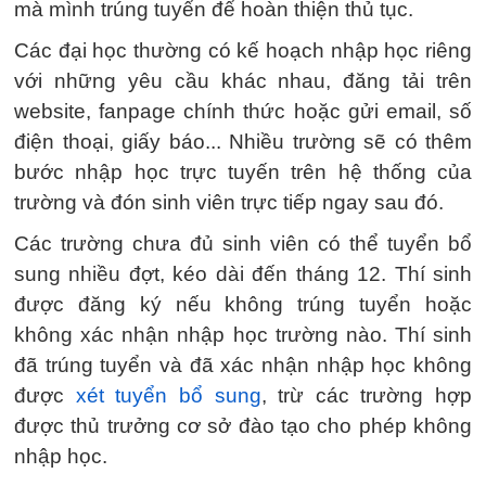
mà mình trúng tuyển để hoàn thiện thủ tục.
Các đại học thường có kế hoạch nhập học riêng
với những yêu cầu khác nhau, đăng tải trên
website, fanpage chính thức hoặc gửi email, số
điện thoại, giấy báo... Nhiều trường sẽ có thêm
bước nhập học trực tuyến trên hệ thống của
trường và đón sinh viên trực tiếp ngay sau đó.
Các trường chưa đủ sinh viên có thể tuyển bổ
sung nhiều đợt, kéo dài đến tháng 12. Thí sinh
được đăng ký nếu không trúng tuyển hoặc
không xác nhận nhập học trường nào. Thí sinh
đã trúng tuyển và đã xác nhận nhập học không
được
xét tuyển bổ sung
, trừ các trường hợp
được thủ trưởng cơ sở đào tạo cho phép không
nhập học.