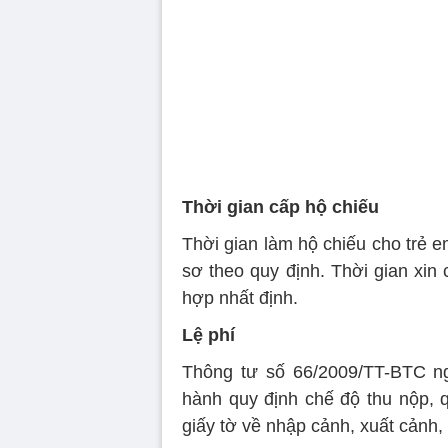
90%
Thời gian cấp hộ chiếu
Thời gian làm hộ chiếu cho trẻ 
sơ theo quy định. Thời gian xin
hợp nhất định.
Lệ phí
Thông tư số 66/2009/TT-BTC ng
hành quy định chế độ thu nộp, q
giấy tờ về nhập cảnh, xuất cảnh,