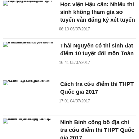
Học viện Hậu cần: Nhiều thí
sinh không tham gia sơ
tuyển vẫn đăng ký xét tuyển
06:10 06/07/2017
Thái Nguyên có thí sinh đạt
điểm 10 tuyệt đối môn Toán
16:41 05/07/2017
Cách tra cứu điểm thi THPT
Quốc gia 2017
17:01 04/07/2017
Ninh Bình công bố địa chỉ
tra cứu điểm thi THPT Quốc
gia 2017