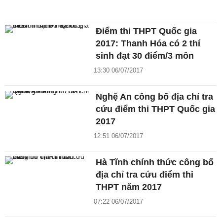
Điểm thi THPT Quốc gia
2017: Thanh Hóa có 2 thí
sinh đạt 30 điểm/3 môn
13:30 06/07/2017
Nghệ An công bố địa chỉ tra
cứu điểm thi THPT Quốc gia
2017
12:51 06/07/2017
Hà Tĩnh chính thức công bố
địa chỉ tra cứu điểm thi
THPT năm 2017
07:22 06/07/2017