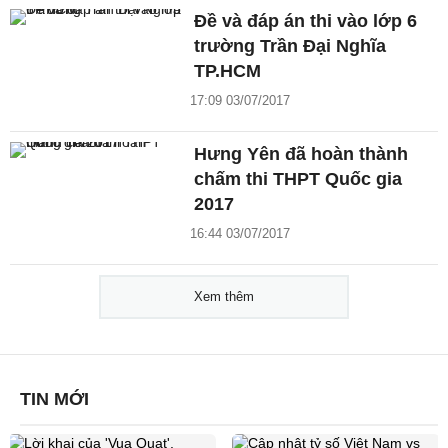
Đề và đáp án thi vào lớp 6
trường Trần Đại Nghĩa
TP.HCM
17:09 03/07/2017
Hưng Yên đã hoàn thành
chấm thi THPT Quốc gia
2017
16:44 03/07/2017
Xem thêm
TIN MỚI