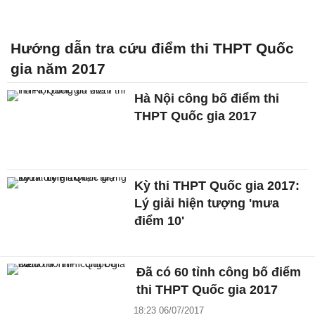
Hướng dẫn tra cứu điểm thi THPT Quốc
gia năm 2017
Hà Nội công bố điểm thi
THPT Quốc gia 2017
Kỳ thi THPT Quốc gia 2017:
Lý giải hiện tượng 'mưa
điểm 10'
Đã có 60 tỉnh công bố điểm
thi THPT Quốc gia 2017
18:23 06/07/2017