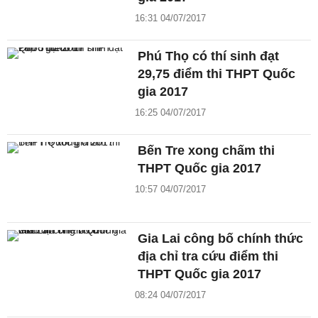
16:31 04/07/2017
Phú Thọ có thí sinh đạt
29,75 điểm thi THPT Quốc
gia 2017
16:25 04/07/2017
Bến Tre xong chấm thi
THPT Quốc gia 2017
10:57 04/07/2017
Gia Lai công bố chính thức
địa chỉ tra cứu điểm thi
THPT Quốc gia 2017
08:24 04/07/2017