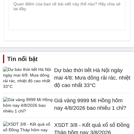
Tin nổi bật
Dự báo thời tiết Hà Nội ngày
mai 4/8: Mưa dông rải rác, nhiệt
độ cao nhất 33°C
Giá vàng 9999 Mi Hồng hôm
nay 4/8/2026 bao nhiêu 1 chỉ?
XSDT 3/8 - Kết quả xổ số Đồng
Tháp hôm nay 3/8/2026