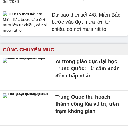
Dự báo thời tiết 4/8: Miền Bắc
bước vào đợt mưa lớn từ
chiều, có nơi mưa rất to
CÙNG CHUYÊN MỤC
AI trong giáo dục đại học
Trung Quốc: Từ cấm đoán
đến chấp nhận
Trung Quốc thu hoạch
thành công lúa vũ trụ trên
trạm không gian