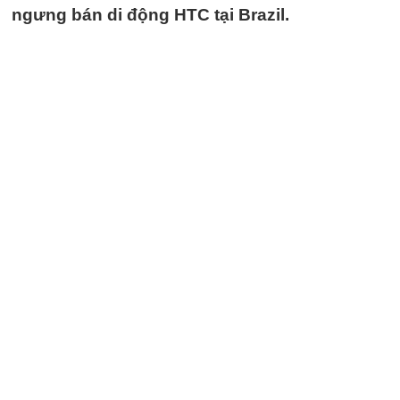
ngưng bán di động HTC tại Brazil.