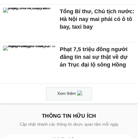
Tổng Bí thư, Chủ tịch nước:
Hà Nội nay mai phải có ô tô
bay, taxi bay
Phạt 7,5 triệu đồng người
đăng tin sai sự thật về dự
án Trục đại lộ sông Hồng
Xem thêm
THÔNG TIN HỮU ÍCH
Cập nhật nhanh các thông tin được quan tâm mỗi ngày