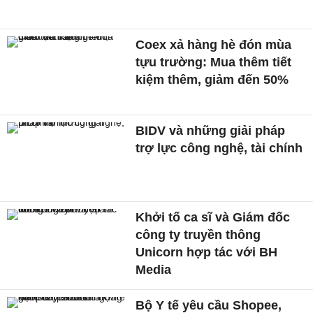
Coex xả hàng hè đón mùa
tựu trường: Mua thêm tiết
kiệm thêm, giảm đến 50%
BIDV và những giải pháp
trợ lực công nghệ, tài chính
Khởi tố ca sĩ và Giám đốc
công ty truyền thông
Unicorn hợp tác với BH
Media
Bộ Y tế yêu cầu Shopee,