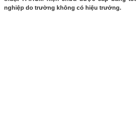
nghiệp do trường không có hiệu trưởng.