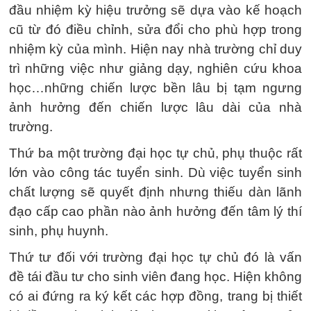
đầu nhiệm kỳ hiệu trưởng sẽ dựa vào kế hoạch
cũ từ đó điều chỉnh, sửa đổi cho phù hợp trong
nhiệm kỳ của mình. Hiện nay nhà trường chỉ duy
trì những việc như giảng dạy, nghiên cứu khoa
học…những chiến lược bền lâu bị tạm ngưng
ảnh hưởng đến chiến lược lâu dài của nhà
trường.
Thứ ba một trường đại học tự chủ, phụ thuộc rất
lớn vào công tác tuyển sinh. Dù việc tuyển sinh
chất lượng sẽ quyết định nhưng thiếu dàn lãnh
đạo cấp cao phần nào ảnh hưởng đến tâm lý thí
sinh, phụ huynh.
Thứ tư đối với trường đại học tự chủ đó là vấn
đề tái đầu tư cho sinh viên đang học. Hiện không
có ai đứng ra ký kết các hợp đồng, trang bị thiết