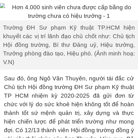
Trường ĐH Sư phạm Kỹ thuật TP.HCM hiện
khuyết các vị trí lãnh đạo chủ chốt như: Chủ tịch
Hội đồng trường, Bí thư Đảng uỷ, Hiệu trưởng,
Trưởng phòng đào tạo, Hiệu phó. (Ảnh minh hoạ:
V.N)
Sau đó, ông Ngô Văn Thuyên, người tái đắc cử
Chủ tịch Hội đồng trường ĐH Sư phạm Kỹ thuật
TP HCM nhiệm kỳ 2020-2025 đã gửi đơn từ
chức với lý do sức khoẻ hiện không tốt để hoàn
thành tốt sứ mệnh quản trị, xây dựng và thực
hiện chiến lược để phát triển trường như mong
đợi. Có 12/13 thành viên Hội đồng trường đồng ý