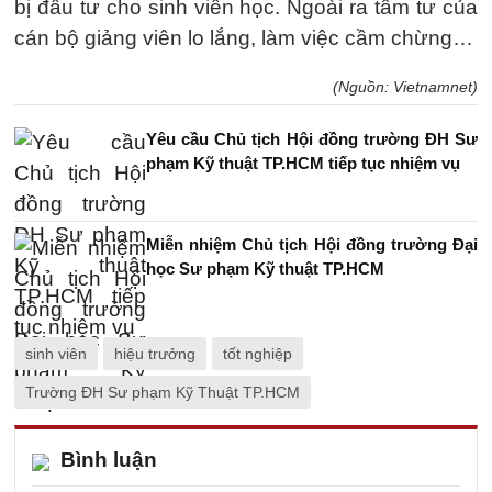
bị đầu tư cho sinh viên học. Ngoài ra tâm tư của
cán bộ giảng viên lo lắng, làm việc cầm chừng…
(Nguồn: Vietnamnet)
Yêu cầu Chủ tịch Hội đồng trường ĐH Sư
phạm Kỹ thuật TP.HCM tiếp tục nhiệm vụ
Miễn nhiệm Chủ tịch Hội đồng trường Đại
học Sư phạm Kỹ thuật TP.HCM
sinh viên
hiệu trưởng
tốt nghiệp
Trường ĐH Sư phạm Kỹ Thuật TP.HCM
Bình luận