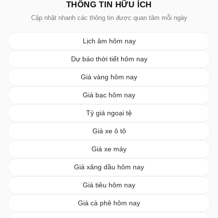
THÔNG TIN HỮU ÍCH
Cập nhật nhanh các thông tin được quan tâm mỗi ngày
Lịch âm hôm nay
Dự báo thời tiết hôm nay
Giá vàng hôm nay
Giá bạc hôm nay
Tỷ giá ngoại tệ
Giá xe ô tô
Giá xe máy
Giá xăng dầu hôm nay
Giá tiêu hôm nay
Giá cà phê hôm nay