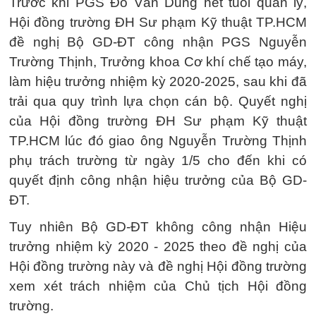
Trước khi PGS Đỗ Văn Dũng hết tuổi quản lý,
Hội đồng trường ĐH Sư phạm Kỹ thuật TP.HCM
đề nghị Bộ GD-ĐT công nhận PGS Nguyễn
Trường Thịnh, Trưởng khoa Cơ khí chế tạo máy,
làm hiệu trưởng nhiệm kỳ 2020-2025, sau khi đã
trải qua quy trình lựa chọn cán bộ. Quyết nghị
của Hội đồng trường ĐH Sư phạm Kỹ thuật
TP.HCM lúc đó giao ông Nguyễn Trường Thịnh
phụ trách trường từ ngày 1/5 cho đến khi có
quyết định công nhận hiệu trưởng của Bộ GD-
ĐT.
Tuy nhiên Bộ GD-ĐT không công nhận Hiệu
trưởng nhiệm kỳ 2020 - 2025 theo đề nghị của
Hội đồng trường này và đề nghị Hội đồng trường
xem xét trách nhiệm của Chủ tịch Hội đồng
trường.