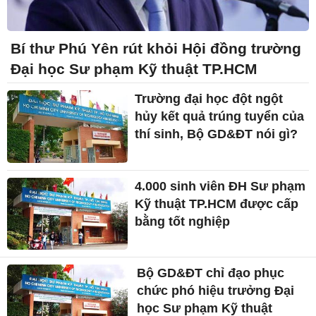
Bí thư Phú Yên rút khỏi Hội đồng trường
Đại học Sư phạm Kỹ thuật TP.HCM
Trường đại học đột ngột
hủy kết quả trúng tuyển của
thí sinh, Bộ GD&ĐT nói gì?
4.000 sinh viên ĐH Sư phạm
Kỹ thuật TP.HCM được cấp
bằng tốt nghiệp
Bộ GD&ĐT chỉ đạo phục
chức phó hiệu trưởng Đại
học Sư phạm Kỹ thuật