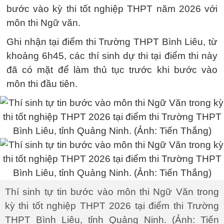
bước vào kỳ thi tốt nghiệp THPT năm 2026 với
môn thi Ngữ văn.
Ghi nhận tại điểm thi Trường THPT Bình Liêu, từ
khoảng 6h45, các thí sinh dự thi tại điểm thi này
đã có mặt để làm thủ tục trước khi bước vào
môn thi đầu tiên.
Thí sinh tự tin bước vào môn thi Ngữ Văn trong
kỳ thi tốt nghiệp THPT 2026 tại điểm thi Trường
THPT Bình Liêu, tỉnh Quảng Ninh. (Ảnh: Tiến