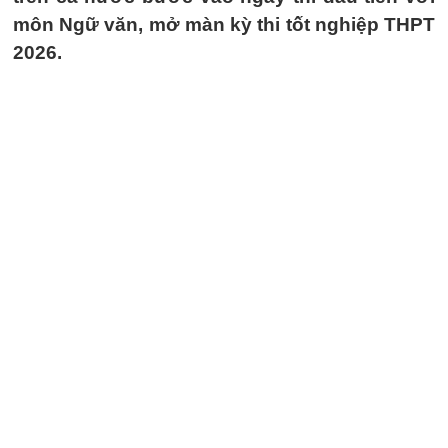
môn Ngữ văn, mở màn kỳ thi tốt nghiệp THPT
2026.