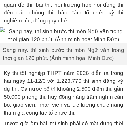
quản đề thi, bài thi, hội trường họp hội đồng thi
đến các phòng thi, bảo đảm tổ chức kỳ thi
nghiêm túc, đúng quy chế.
Sáng nay, thí sinh bước thi môn Ngữ văn trong
thời gian 120 phút. (Ảnh minh họa: Minh Đức)
Kỳ thi tốt nghiệp THPT năm 2026 diễn ra trong
hai ngày 11-12/6 với 1.223.776 thí sinh đăng ký
dự thi. Cả nước bố trí khoảng 2.500 điểm thi, gần
50.000 phòng thi, huy động hàng trăm nghìn cán
bộ, giáo viên, nhân viên và lực lượng chức năng
tham gia công tác tổ chức thi.
Trước giờ làm bài, thí sinh phải có mặt đúng thời