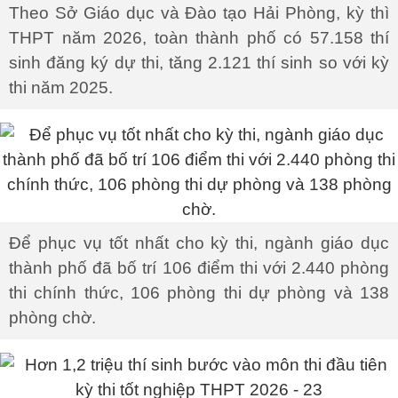
Theo Sở Giáo dục và Đào tạo Hải Phòng, kỳ thì
THPT năm 2026, toàn thành phố có 57.158 thí
sinh đăng ký dự thi, tăng 2.121 thí sinh so với kỳ
thi năm 2025.
Để phục vụ tốt nhất cho kỳ thi, ngành giáo dục
thành phố đã bố trí 106 điểm thi với 2.440 phòng
thi chính thức, 106 phòng thi dự phòng và 138
phòng chờ.