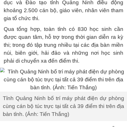
dục và Đào tạo tỉnh Quảng Ninh điều động
khoảng 2.500 cán bộ, giáo viên, nhân viên tham
gia tổ chức thi.
Qua tổng hợp, toàn tỉnh có 830 học sinh cần
được quan tâm, hỗ trợ trong thời gian diễn ra kỳ
thi; trong đó tập trung nhiều tại các địa bàn miền
núi, biên giới, hải đảo và những nơi học sinh
phải di chuyển xa đến điểm thi.
Tỉnh Quảng Ninh bố trí máy phát điện dự phòng
cùng cán bộ túc trực tại tất cả 39 điểm thi trên địa
bàn tỉnh. (Ảnh: Tiến Thắng)