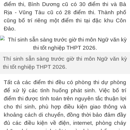
điểm thi, Bình Dương cũ có 30 điểm thi và Bà
Rịa - Vũng Tàu cũ có 28 điểm thi. Thành phố
cũng bố trí riêng một điểm thi tại đặc khu Côn
Đảo.
Thí sinh sẵn sàng trước giờ thi môn Ngữ văn kỳ
thi tốt nghiệp THPT 2026.
Tất cả các điểm thi đều có phòng thi dự phòng
để xử lý các tình huống phát sinh. Việc bố trí
điểm thi được tính toán trên nguyên tắc thuận lợi
cho thí sinh, phù hợp điều kiện giao thông và
khoảng cách di chuyển, đồng thời bảo đảm đầy
đủ các điều kiện về điện, internet, phòng cháy