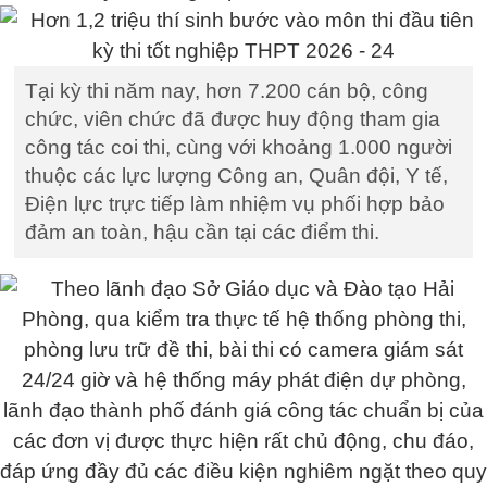
Tại kỳ thi năm nay, hơn 7.200 cán bộ, công
chức, viên chức đã được huy động tham gia
công tác coi thi, cùng với khoảng 1.000 người
thuộc các lực lượng Công an, Quân đội, Y tế,
Điện lực trực tiếp làm nhiệm vụ phối hợp bảo
đảm an toàn, hậu cần tại các điểm thi.