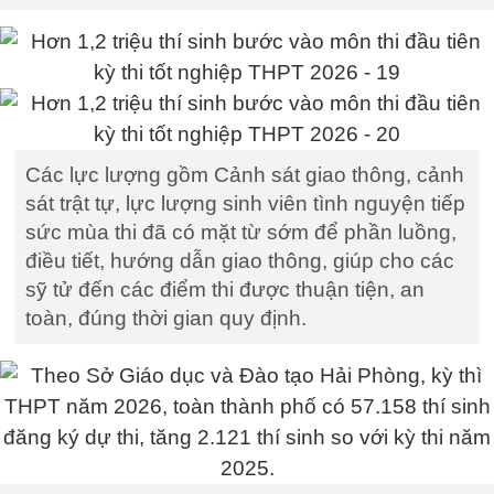
Các lực lượng gồm Cảnh sát giao thông, cảnh
sát trật tự, lực lượng sinh viên tình nguyện tiếp
sức mùa thi đã có mặt từ sớm để phần luồng,
điều tiết, hướng dẫn giao thông, giúp cho các
sỹ tử đến các điểm thi được thuận tiện, an
toàn, đúng thời gian quy định.