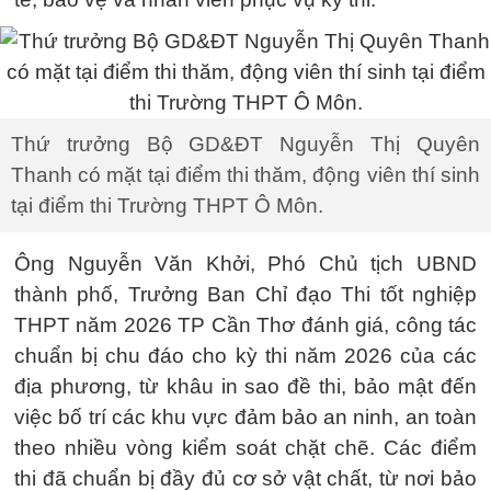
Thứ trưởng Bộ GD&ĐT Nguyễn Thị Quyên
Thanh có mặt tại điểm thi thăm, động viên thí sinh
tại điểm thi Trường THPT Ô Môn.
Ông Nguyễn Văn Khởi, Phó Chủ tịch UBND
thành phố, Trưởng Ban Chỉ đạo Thi tốt nghiệp
THPT năm 2026 TP Cần Thơ đánh giá, công tác
chuẩn bị chu đáo cho kỳ thi năm 2026 của các
địa phương, từ khâu in sao đề thi, bảo mật đến
việc bố trí các khu vực đảm bảo an ninh, an toàn
theo nhiều vòng kiểm soát chặt chẽ. Các điểm
thi đã chuẩn bị đầy đủ cơ sở vật chất, từ nơi bảo