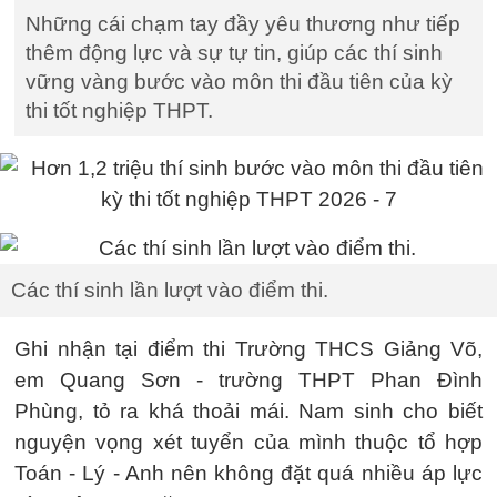
Những cái chạm tay đầy yêu thương như tiếp
thêm động lực và sự tự tin, giúp các thí sinh
vững vàng bước vào môn thi đầu tiên của kỳ
thi tốt nghiệp THPT.
Các thí sinh lần lượt vào điểm thi.
Ghi nhận tại điểm thi Trường THCS Giảng Võ,
em Quang Sơn - trường THPT Phan Đình
Phùng, tỏ ra khá thoải mái. Nam sinh cho biết
nguyện vọng xét tuyển của mình thuộc tổ hợp
Toán - Lý - Anh nên không đặt quá nhiều áp lực