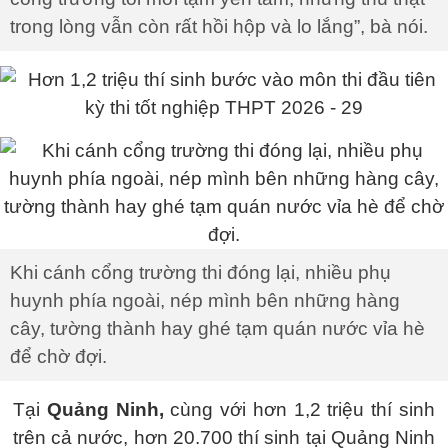
trong lòng vẫn còn rất hồi hộp và lo lắng”, bà nói.
Khi cánh cổng trường thi đóng lại, nhiều phụ
huynh phía ngoài, nép mình bên những hàng
cây, tường thành hay ghé tạm quán nước vỉa hè
để chờ đợi.
Tại
Quảng Ninh,
cùng với hơn 1,2 triệu thí sinh
trên cả nước, hơn 20.700 thí sinh tại Quảng Ninh