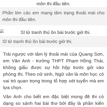
Phần lớn các em mang tâm trạng thoải mái cho
môn thi đầu tiên.
Sĩ tử tranh thủ ôn bài trước giờ thi.
Trái ngược với tâm lý thoải mái của Quang Sơn,
em Vân Anh - trường THPT Phạm Hồng Thái,
không giấu được sự hồi hộp trước giờ vào
phòng thi. Theo nữ sinh, Ngữ văn là môn học có
vai trò quan trọng trong tổ hợp xét tuyển mà em
lựa chọn.
Vân Anh cho biết em đặc biệt mong đề thi có
dạng so sánh hai bài thơ bởi đây là phần kiến