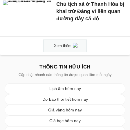
Chủ tịch xã ở Thanh Hóa bị
khai trừ Đảng vì liên quan
đường dây cá độ
Xem thêm
THÔNG TIN HỮU ÍCH
Cập nhật nhanh các thông tin được quan tâm mỗi ngày
Lịch âm hôm nay
Dự báo thời tiết hôm nay
Giá vàng hôm nay
Giá bạc hôm nay