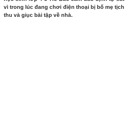
vì trong lúc đang chơi điện thoại bị bố mẹ tịch
thu và giục bài tập về nhà.