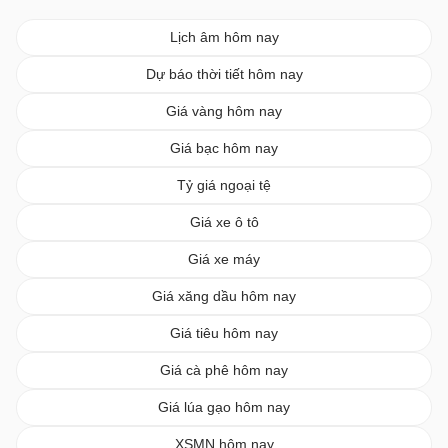
Lịch âm hôm nay
Dự báo thời tiết hôm nay
Giá vàng hôm nay
Giá bạc hôm nay
Tỷ giá ngoại tệ
Giá xe ô tô
Giá xe máy
Giá xăng dầu hôm nay
Giá tiêu hôm nay
Giá cà phê hôm nay
Giá lúa gạo hôm nay
XSMN hôm nay