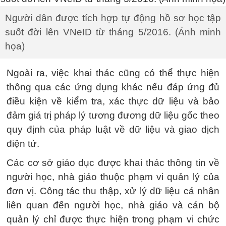
Người dân được tích hợp tự động hồ sơ học tập
suốt đời lên VNeID từ tháng 5/2016. (Ảnh minh
họa)
Ngoài ra, việc khai thác cũng có thể thực hiện
thông qua các ứng dụng khác nếu đáp ứng đủ
điều kiện về kiểm tra, xác thực dữ liệu và bảo
đảm giá trị pháp lý tương đương dữ liệu gốc theo
quy định của pháp luật về dữ liệu và giao dịch
điện tử.
Các cơ sở giáo dục được khai thác thông tin về
người học, nhà giáo thuộc phạm vi quản lý của
đơn vị. Công tác thu thập, xử lý dữ liệu cá nhân
liên quan đến người học, nhà giáo và cán bộ
quản lý chỉ được thực hiện trong phạm vi chức