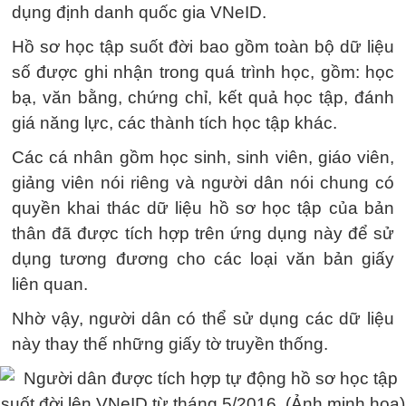
dụng định danh quốc gia VNeID.
Hồ sơ học tập suốt đời bao gồm toàn bộ dữ liệu
số được ghi nhận trong quá trình học, gồm: học
bạ, văn bằng, chứng chỉ, kết quả học tập, đánh
giá năng lực, các thành tích học tập khác.
Các cá nhân gồm học sinh, sinh viên, giáo viên,
giảng viên nói riêng và người dân nói chung có
quyền khai thác dữ liệu hồ sơ học tập của bản
thân đã được tích hợp trên ứng dụng này để sử
dụng tương đương cho các loại văn bản giấy
liên quan.
Nhờ vậy, người dân có thể sử dụng các dữ liệu
này thay thế những giấy tờ truyền thống.