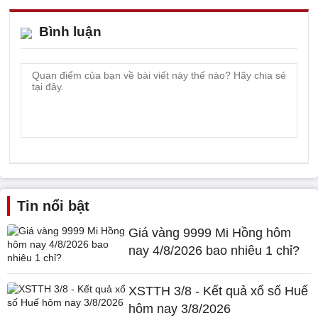
Bình luận
Tin nổi bật
Giá vàng 9999 Mi Hồng hôm
nay 4/8/2026 bao nhiêu 1 chỉ?
XSTTH 3/8 - Kết quả xổ số Huế
hôm nay 3/8/2026