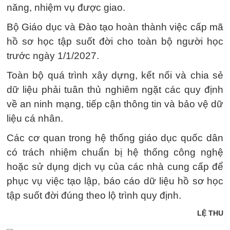
năng, nhiệm vụ được giao.
Bộ Giáo dục và Đào tạo hoàn thành việc cấp mã
hồ sơ học tập suốt đời cho toàn bộ người học
trước ngày 1/1/2027.
Toàn bộ quá trình xây dựng, kết nối và chia sẻ
dữ liệu phải tuân thủ nghiêm ngặt các quy định
về an ninh mạng, tiếp cận thông tin và bảo vệ dữ
liệu cá nhân.
Các cơ quan trong hệ thống giáo dục quốc dân
có trách nhiệm chuẩn bị hệ thống công nghệ
hoặc sử dụng dịch vụ của các nhà cung cấp để
phục vụ việc tạo lập, báo cáo dữ liệu hồ sơ học
tập suốt đời đúng theo lộ trình quy định.
LỆ THU