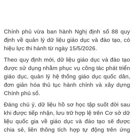
Chính phủ vừa ban hành Nghị định số 88 quy
định về quản lý dữ liệu giáo dục và đào tạo, có
hiệu lực thi hành từ ngày 15/5/2026.
Theo quy định mới, dữ liệu giáo dục và đào tạo
được sử dụng nhằm phục vụ công tác phát triển
giáo dục, quản lý hệ thống giáo dục quốc dân,
đơn giản hóa thủ tục hành chính và xây dựng
Chính phủ số.
Đáng chú ý, dữ liệu hồ sơ học tập suốt đời sau
khi được tiếp nhận, lưu trữ hợp lệ trên Cơ sở dữ
liệu quốc gia về giáo dục và đào tạo sẽ được
chia sẻ, liên thông tích hợp tự động trên ứng