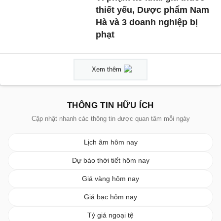
thiết yếu, Dược phẩm Nam
Hà và 3 doanh nghiệp bị
phạt
Xem thêm
THÔNG TIN HỮU ÍCH
Cập nhật nhanh các thông tin được quan tâm mỗi ngày
Lịch âm hôm nay
Dự báo thời tiết hôm nay
Giá vàng hôm nay
Giá bạc hôm nay
Tỷ giá ngoại tệ