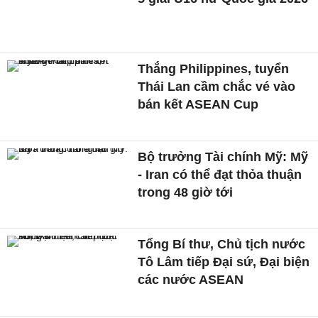
Thắng Philippines, tuyển
Thái Lan cầm chắc vé vào
bán kết ASEAN Cup
Bộ trưởng Tài chính Mỹ: Mỹ
- Iran có thể đạt thỏa thuận
trong 48 giờ tới
Tổng Bí thư, Chủ tịch nước
Tô Lâm tiếp Đại sứ, Đại biện
các nước ASEAN