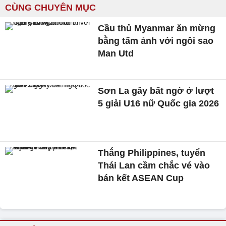
CÙNG CHUYÊN MỤC
Cầu thủ Myanmar ăn mừng
bằng tấm ảnh với ngôi sao
Man Utd
Sơn La gây bất ngờ ở lượt
5 giải U16 nữ Quốc gia 2026
Thắng Philippines, tuyển
Thái Lan cầm chắc vé vào
bán kết ASEAN Cup