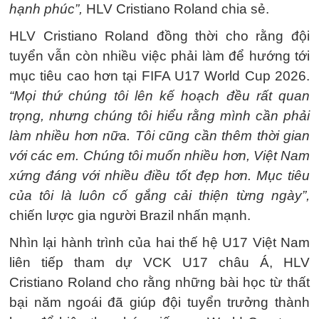
hạnh phúc”,
HLV Cristiano Roland chia sẻ.
HLV Cristiano Roland đồng thời cho rằng đội
tuyển vẫn còn nhiều việc phải làm để hướng tới
mục tiêu cao hơn tại FIFA U17 World Cup 2026.
“Mọi thứ chúng tôi lên kế hoạch đều rất quan
trọng, nhưng chúng tôi hiểu rằng mình cần phải
làm nhiều hơn nữa. Tôi cũng cần thêm thời gian
với các em. Chúng tôi muốn nhiều hơn, Việt Nam
xứng đáng với nhiều điều tốt đẹp hơn. Mục tiêu
của tôi là luôn cố gắng cải thiện từng ngày”,
chiến lược gia người Brazil nhấn mạnh.
Nhìn lại hành trình của hai thế hệ U17 Việt Nam
liên tiếp tham dự VCK U17 châu Á, HLV
Cristiano Roland cho rằng những bài học từ thất
bại năm ngoái đã giúp đội tuyển trưởng thành