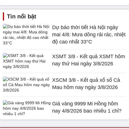
Tin nổi bật
Dự báo thời tiết Hà Nội ngày
mai 4/8: Mưa dông rải rác, nhiệt
độ cao nhất 33°C
XSMT 3/8 - Kết quả XSMT hôm
nay thứ Hai ngày 3/8/2026
XSCM 3/8 - Kết quả xổ số Cà
Mau hôm nay ngày 3/8/2026
Giá vàng 9999 Mi Hồng hôm
nay 4/8/2026 bao nhiêu 1 chỉ?