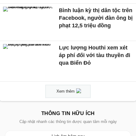
Bình luận kỳ thị dân tộc trên
Facebook, người đàn ông bị
phạt 12,5 triệu đồng
Lực lượng Houthi xem xét
áp phí đối với tàu thuyền đi
qua Biển Đỏ
Xem thêm
THÔNG TIN HỮU ÍCH
Cập nhật nhanh các thông tin được quan tâm mỗi ngày