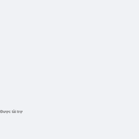
Được tài trợ