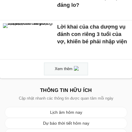
đáng lo?
Lời khai của cha dượng vụ
đánh con riêng 3 tuổi của
vợ, khiến bé phải nhập viện
Xem thêm
THÔNG TIN HỮU ÍCH
Cập nhật nhanh các thông tin được quan tâm mỗi ngày
Lịch âm hôm nay
Dự báo thời tiết hôm nay