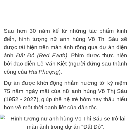
Sau hơn 30 năm kể từ những tác phẩm kinh
điển, hình tượng nữ anh hùng Võ Thị Sáu sẽ
được tái hiện trên màn ảnh rộng qua dự án điện
ảnh
Đất Đỏ (Red Earth).
Phim được thực hiện
bởi đạo diễn Lê Văn Kiệt (người đứng sau thành
công của
Hai Phượng
).
Dự án được khởi động nhằm hướng tới kỷ niệm
75 năm ngày mất của nữ anh hùng Võ Thị Sáu
(1952 - 2027), giúp thế hệ trẻ hôm nay thấu hiểu
hơn về một thời oanh liệt của dân tộc.