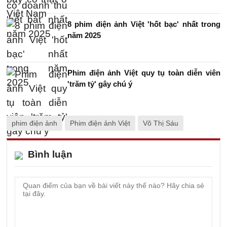
8 phim điện ảnh Việt 'hốt bạc' nhất trong
năm 2025
Phim điện ảnh Việt quy tụ toàn diễn viên
'trăm tỷ' gây chú ý
phim điện ảnh
Phim điện ảnh Việt
Võ Thị Sáu
Bình luận