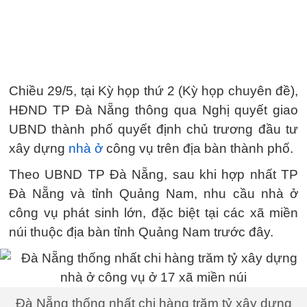
Chiều 29/5, tại Kỳ họp thứ 2 (Kỳ họp chuyên đề),
HĐND TP Đà Nẵng thông qua Nghị quyết giao
UBND thành phố quyết định chủ trương đầu tư
xây dựng
nhà ở
công vụ trên địa bàn thành phố.
Theo UBND TP Đà Nẵng, sau khi hợp nhất TP
Đà Nẵng và tỉnh Quảng Nam, nhu cầu nhà ở
công vụ phát sinh lớn, đặc biệt tại các xã miền
núi thuộc địa bàn tỉnh Quảng Nam trước đây.
Đà Nẵng thống nhất chi hàng trăm tỷ xây dựng