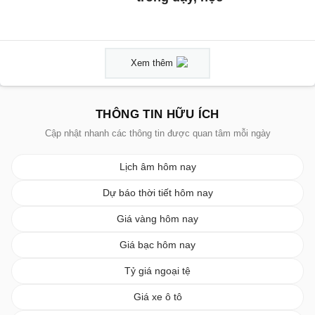
Xem thêm
THÔNG TIN HỮU ÍCH
Cập nhật nhanh các thông tin được quan tâm mỗi ngày
Lịch âm hôm nay
Dự báo thời tiết hôm nay
Giá vàng hôm nay
Giá bạc hôm nay
Tỷ giá ngoại tệ
Giá xe ô tô