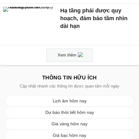
Hạ tầng phải được quy
hoạch, đảm bảo tầm nhìn
dài hạn
Xem thêm
THÔNG TIN HỮU ÍCH
Cập nhật nhanh các thông tin được quan tâm mỗi ngày
Lịch âm hôm nay
Dự báo thời tiết hôm nay
Giá vàng hôm nay
Giá bạc hôm nay