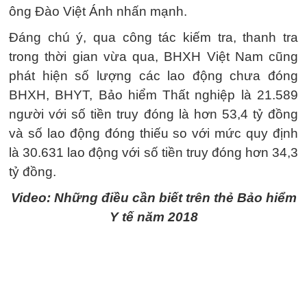
ông Đào Việt Ánh nhấn mạnh.
Đáng chú ý, qua công tác kiếm tra, thanh tra
trong thời gian vừa qua, BHXH Việt Nam cũng
phát hiện số lượng các lao động chưa đóng
BHXH, BHYT, Bảo hiểm Thất nghiệp là 21.589
người với số tiền truy đóng là hơn 53,4 tỷ đồng
và số lao động đóng thiếu so với mức quy định
là 30.631 lao động với số tiền truy đóng hơn 34,3
tỷ đồng.
Video: Những điều cần biết trên thẻ Bảo hiểm
Y tế năm 2018