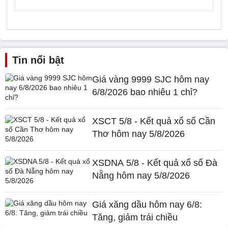
Tin nổi bật
Giá vàng 9999 SJC hôm nay
6/8/2026 bao nhiêu 1 chỉ?
XSCT 5/8 - Kết quả xổ số Cần
Thơ hôm nay 5/8/2026
XSDNA 5/8 - Kết quả xổ số Đà
Nẵng hôm nay 5/8/2026
Giá xăng dầu hôm nay 6/8:
Tăng, giảm trái chiều