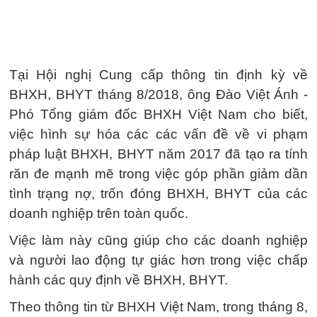
Tại Hội nghị Cung cấp thông tin định kỳ về
BHXH, BHYT tháng 8/2018, ông Đào Việt Ánh -
Phó Tổng giám đốc BHXH Việt Nam cho biết,
việc hình sự hóa các các vấn đề về vi phạm
pháp luật BHXH, BHYT năm 2017 đã tạo ra tính
răn đe mạnh mẽ trong việc góp phần giảm dần
tình trạng nợ, trốn đóng BHXH, BHYT của các
doanh nghiệp trên toàn quốc.
Việc làm này cũng giúp cho các doanh nghiệp
và người lao động tự giác hơn trong việc chấp
hành các quy định về BHXH, BHYT.
Theo thông tin từ BHXH Việt Nam, trong tháng 8,