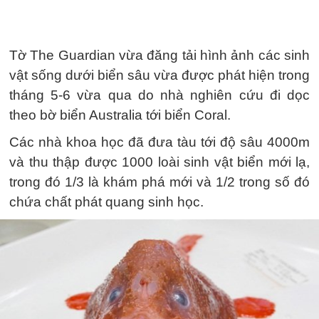
Tờ The Guardian vừa đăng tải hình ảnh các sinh
vật sống dưới biển sâu vừa được phát hiện trong
tháng 5-6 vừa qua do nhà nghiên cứu đi dọc
theo bờ biển Australia tới biển Coral.
Các nhà khoa học đã đưa tàu tới độ sâu 4000m
và thu thập được 1000 loài sinh vật biển mới lạ,
trong đó 1/3 là khám phá mới và 1/2 trong số đó
chứa chất phát quang sinh học.