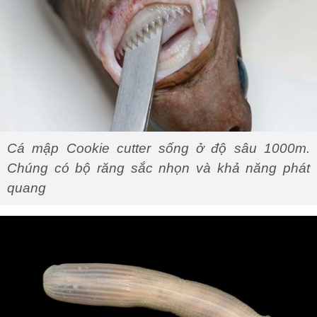
Cá mập Cookie cutter sống ở độ sâu 1000m.
Chúng có bộ răng sắc nhọn và khả năng phát
quang