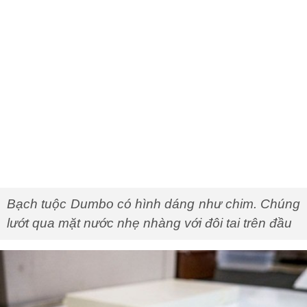
Bạch tuộc Dumbo có hình dáng như chim. Chúng
lướt qua mặt nước nhẹ nhàng với đôi tai trên đầu