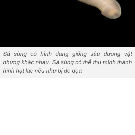
Sá sùng có hình dạng giống sâu dương vật
nhưng khác nhau. Sá sùng có thể thu mình thành
hình hạt lạc nếu như bị đe dọa