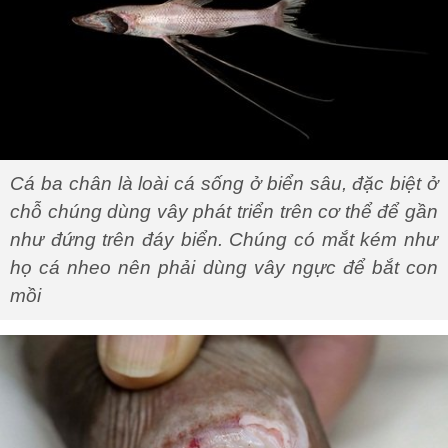
Cá ba chân là loài cá sống ở biển sâu, đặc biệt ở
chỗ chúng dùng vây phát triển trên cơ thể để gần
như đứng trên đáy biển. Chúng có mắt kém như
họ cá nheo nên phải dùng vây ngực để bắt con
mồi