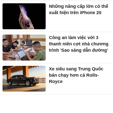
Những nâng cấp lớn có thể
xuất hiện trên iPhone 20
Công an làm việc với 3
thanh niên cợt nhả chương
trình 'Sao sáng dẫn đường'
Xe siêu sang Trung Quốc
bán chạy hơn cả Rolls-
Royce