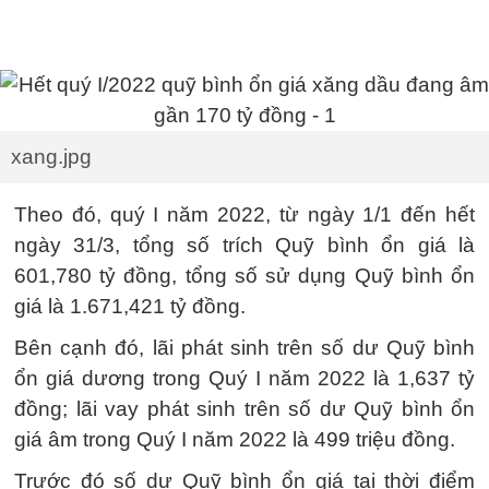
xang.jpg
Theo đó, quý I năm 2022, từ ngày 1/1 đến hết
ngày 31/3, tổng số trích Quỹ bình ổn giá là
601,780 tỷ đồng, tổng số sử dụng Quỹ bình ổn
giá là 1.671,421 tỷ đồng.
Bên cạnh đó, lãi phát sinh trên số dư Quỹ bình
ổn giá dương trong Quý I năm 2022 là 1,637 tỷ
đồng; lãi vay phát sinh trên số dư Quỹ bình ổn
giá âm trong Quý I năm 2022 là 499 triệu đồng.
Trước đó số dư Quỹ bình ổn giá tại thời điểm