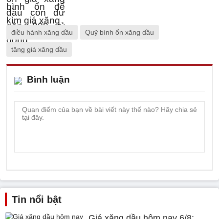
điều hành xăng dầu
Quỹ bình ổn xăng dầu
tăng giá xăng dầu
Bình luận
Tin nổi bật
Giá xăng dầu hôm nay 6/8: