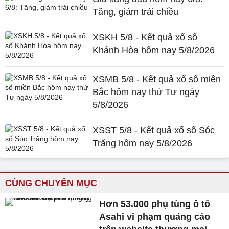
Tăng, giảm trái chiều
XSKH 5/8 - Kết quả xổ số
Khánh Hòa hôm nay 5/8/2026
XSMB 5/8 - Kết quả xổ số miền
Bắc hôm nay thứ Tư ngày
5/8/2026
XSST 5/8 - Kết quả xổ số Sóc
Trăng hôm nay 5/8/2026
CÙNG CHUYÊN MỤC
Hơn 53.000 phụ tùng ô tô
Asahi vi phạm quảng cáo