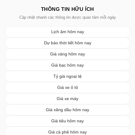
THÔNG TIN HỮU ÍCH
Cập nhật nhanh các thông tin được quan tâm mỗi ngày
Lịch âm hôm nay
Dự báo thời tiết hôm nay
Giá vàng hôm nay
Giá bạc hôm nay
Tỷ giá ngoại tệ
Giá xe ô tô
Giá xe máy
Giá xăng dầu hôm nay
Giá tiêu hôm nay
Giá cà phê hôm nay