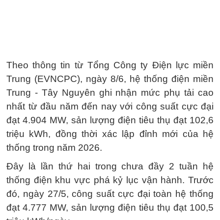
Theo thông tin từ Tổng Công ty Điện lực miền
Trung (EVNCPC), ngày 8/6, hệ thống điện miền
Trung - Tây Nguyên ghi nhận mức phụ tải cao
nhất từ đầu năm đến nay với công suất cực đại
đạt 4.904 MW, sản lượng điện tiêu thụ đạt 102,6
triệu kWh, đồng thời xác lập đỉnh mới của hệ
thống trong năm 2026.
Đây là lần thứ hai trong chưa đầy 2 tuần hệ
thống điện khu vực phá kỷ lục vận hành. Trước
đó, ngày 27/5, công suất cực đại toàn hệ thống
đạt 4.777 MW, sản lượng điện tiêu thụ đạt 100,5