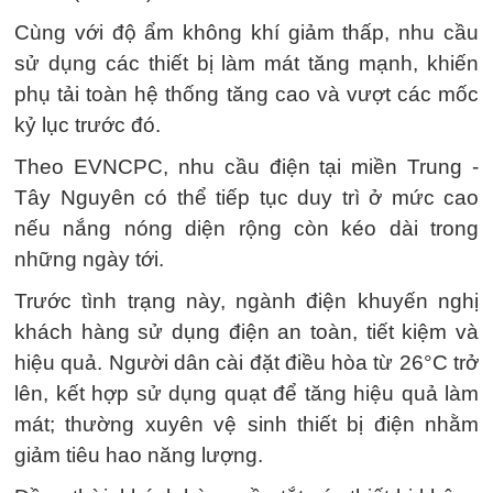
Cùng với độ ẩm không khí giảm thấp, nhu cầu
sử dụng các thiết bị làm mát tăng mạnh, khiến
phụ tải toàn hệ thống tăng cao và vượt các mốc
kỷ lục trước đó.
Theo EVNCPC, nhu cầu điện tại miền Trung -
Tây Nguyên có thể tiếp tục duy trì ở mức cao
nếu nắng nóng diện rộng còn kéo dài trong
những ngày tới.
Trước tình trạng này, ngành điện khuyến nghị
khách hàng sử dụng điện an toàn, tiết kiệm và
hiệu quả. Người dân cài đặt điều hòa từ 26°C trở
lên, kết hợp sử dụng quạt để tăng hiệu quả làm
mát; thường xuyên vệ sinh thiết bị điện nhằm
giảm tiêu hao năng lượng.