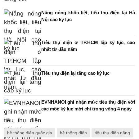
Nắng nóng khốc liệt, tiêu thụ điện tại Hà
Nội cao kỷ lục
Tiêu thụ điện ở TP.HCM lập kỷ lục, cao
nhất từ đầu năm
Tiêu thụ điện lại tăng cao kỷ lục
EVNHANOI ghi nhận mức tiêu thụ điện với
các mốc kỷ lục mới chỉ trong vòng 4 ngày
hệ thống điện quốc gia
hệ thống điện
tiêu thụ điện năng