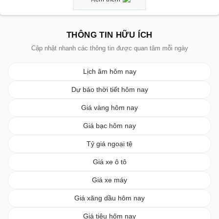
THÔNG TIN HỮU ÍCH
Cập nhật nhanh các thông tin được quan tâm mỗi ngày
Lịch âm hôm nay
Dự báo thời tiết hôm nay
Giá vàng hôm nay
Giá bạc hôm nay
Tỷ giá ngoại tệ
Giá xe ô tô
Giá xe máy
Giá xăng dầu hôm nay
Giá tiêu hôm nay