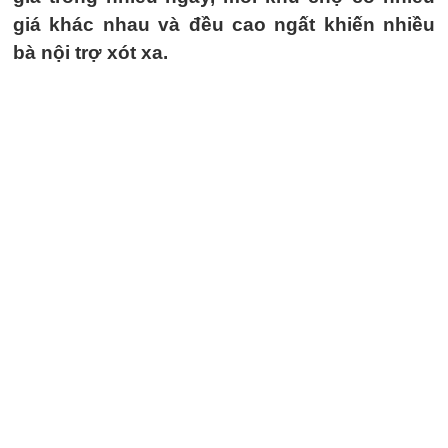
giá khác nhau và đều cao ngất khiến nhiều
bà nội trợ xót xa.