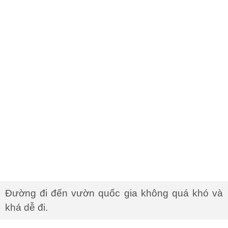
Đường đi đến vườn quốc gia không quá khó và
khá dễ đi.