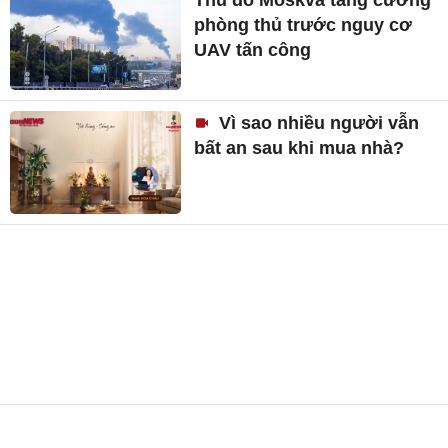
phòng thủ trước nguy cơ
UAV tấn công
Vì sao nhiều người vẫn
bất an sau khi mua nhà?