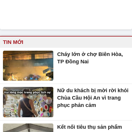
TIN MỚI
Cháy lớn ở chợ Biên Hòa,
TP Đồng Nai
Nữ du khách bị mời rời khỏi
Chùa Cầu Hội An vì trang
phục phản cảm
Kết nối tiêu thụ sản phẩm