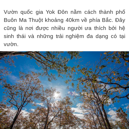
Vườn quốc gia Yok Đôn nằm cách thành phố
Buôn Ma Thuột khoảng 40km về phía Bắc. Đây
cũng là nơi được nhiều người ưa thích bởi hệ
sinh thái và những trải nghiệm đa dạng có tại
vườn.