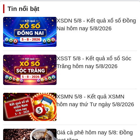
Tin nổi bật
XSDN 5/8 - Kết quả xổ số Đồng
Nai hôm nay 5/8/2026
XSST 5/8 - Kết quả xổ số Sóc
Trăng hôm nay 5/8/2026
XSMN 5/8 - Kết quả XSMN
hôm nay thứ Tư ngày 5/8/2026
Giá cà phê hôm nay 5/8: Đồng