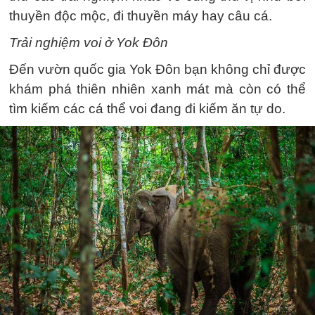
thuyền độc mộc, đi thuyền máy hay câu cá.
Trải nghiệm voi ở Yok Đôn
Đến vườn quốc gia Yok Đôn bạn không chỉ được
khám phá thiên nhiên xanh mát mà còn có thể
tìm kiếm các cá thể voi đang đi kiếm ăn tự do.