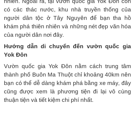
nhiên. Ngoài ra, tại vườn quốc gia Yok Đôn còn
có các thác nước, khu nhà truyền thống của
người dân tộc ở Tây Nguyên để bạn tha hồ
khám phá thiên nhiên và những nét đẹp văn hóa
của người dân nơi đây.
Hướng dẫn di chuyển đến vườn quốc gia
Yok Đôn
Vườn quốc gia Yok Đôn nằm cách trung tâm
thành phố Buôn Ma Thuột chỉ khoảng 40km nên
bạn có thể dễ dàng khám phá bằng xe máy, đây
cũng được xem là phương tiện đi lại vô cùng
thuận tiện và tiết kiệm chi phí nhất.