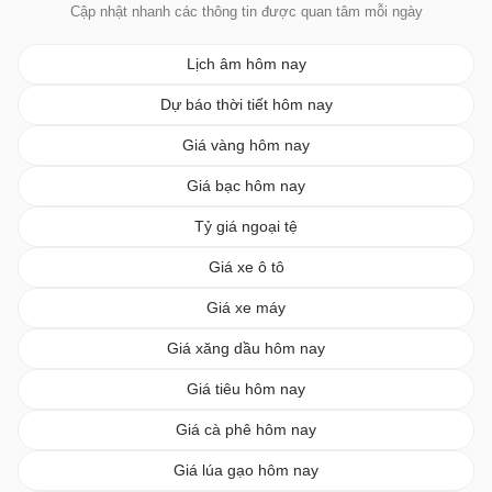
Cập nhật nhanh các thông tin được quan tâm mỗi ngày
Lịch âm hôm nay
Dự báo thời tiết hôm nay
Giá vàng hôm nay
Giá bạc hôm nay
Tỷ giá ngoại tệ
Giá xe ô tô
Giá xe máy
Giá xăng dầu hôm nay
Giá tiêu hôm nay
Giá cà phê hôm nay
Giá lúa gạo hôm nay