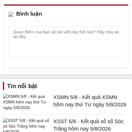
Bình luận
Tin nổi bật
XSMN 5/8 - Kết quả XSMN
hôm nay thứ Tư ngày 5/8/2026
XSST 5/8 - Kết quả xổ số Sóc
Trăng hôm nay 5/8/2026