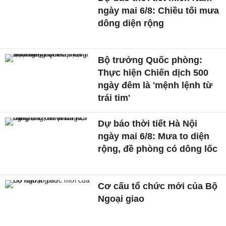
ngày mai 6/8: Chiều tối mưa
dông diện rộng
Bộ trưởng Quốc phòng:
Thực hiện Chiến dịch 500
ngày đêm là 'mệnh lệnh từ
trái tim'
Dự báo thời tiết Hà Nội
ngày mai 6/8: Mưa to diện
rộng, đề phòng có dông lốc
Cơ cấu tổ chức mới của Bộ
Ngoại giao