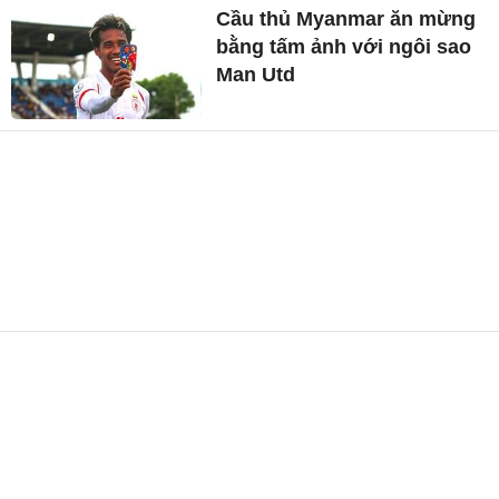
Cầu thủ Myanmar ăn mừng
bằng tấm ảnh với ngôi sao
Man Utd