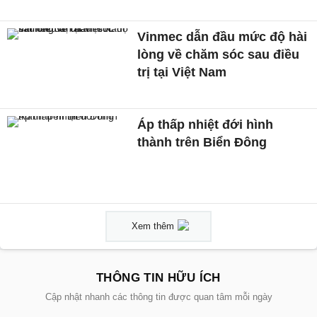
Vinmec dẫn đầu mức độ hài
lòng về chăm sóc sau điều
trị tại Việt Nam
Áp thấp nhiệt đới hình
thành trên Biển Đông
Xem thêm
THÔNG TIN HỮU ÍCH
Cập nhật nhanh các thông tin được quan tâm mỗi ngày