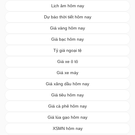
Lịch âm hôm nay
Dự báo thời tiết hôm nay
Giá vàng hôm nay
Giá bạc hôm nay
Tỷ giá ngoại tệ
Giá xe ô tô
Giá xe máy
Giá xăng dầu hôm nay
Giá tiêu hôm nay
Giá cà phê hôm nay
Giá lúa gạo hôm nay
XSMN hôm nay