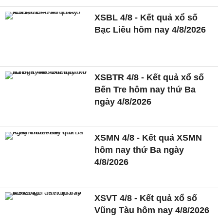
XSBL 4/8 - Kết quả xổ số
Bạc Liêu hôm nay 4/8/2026
XSBTR 4/8 - Kết quả xổ số
Bến Tre hôm nay thứ Ba
ngày 4/8/2026
XSMN 4/8 - Kết quả XSMN
hôm nay thứ Ba ngày
4/8/2026
XSVT 4/8 - Kết quả xổ số
Vũng Tàu hôm nay 4/8/2026