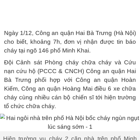
Ngày 1/12, Công an quận Hai Bà Trưng (Hà Nội)
cho biết, khoảng 7h, đơn vị nhận được tin báo
cháy tại ngõ 146 phố Minh Khai.
Đội Cảnh sát Phòng cháy chữa cháy và Cứu
nạn cứu hộ (PCCC & CNCH) Công an quận Hai
Bà Trưng phối hợp với Công an quận Hoàn
Kiếm, Công an quận Hoàng Mai điều 6 xe chữa
cháy cùng nhiều cán bộ chiến sĩ tới hiện trường
tổ chức chữa cháy.
Hiện trường vụ cháy 2 căn nhà trên phố Minh