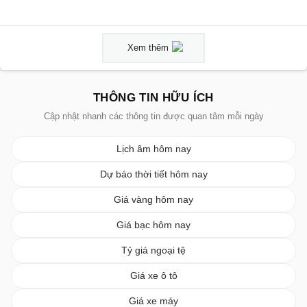
Xem thêm
THÔNG TIN HỮU ÍCH
Cập nhật nhanh các thông tin được quan tâm mỗi ngày
Lịch âm hôm nay
Dự báo thời tiết hôm nay
Giá vàng hôm nay
Giá bạc hôm nay
Tỷ giá ngoại tệ
Giá xe ô tô
Giá xe máy