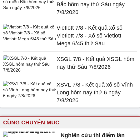
Bắc hôm nay thứ Sáu ngày
7/8/2026
Vietlott 7/8 - Kết quả xổ số
Vietlott 7/8 - Xổ số Vietlott
Mega 6/45 thứ Sáu
XSGL 7/8 - Kết quả XSGL hôm
nay thứ Sáu 7/8/2026
XSVL 7/8 - Kết quả xổ số Vĩnh
Long hôm nay thứ 6 ngày
7/8/2026
CÙNG CHUYÊN MỤC
Nghiên cứu thí điểm làn