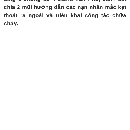
chia 2 mũi hướng dẫn các nạn nhân mắc kẹt
thoát ra ngoài và triển khai công tác chữa
cháy.