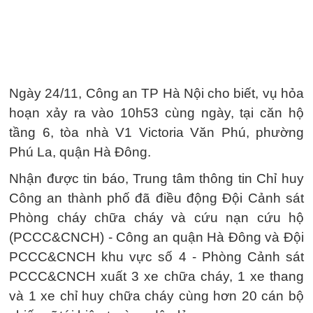
Ngày 24/11, Công an TP Hà Nội cho biết, vụ hỏa
hoạn xảy ra vào 10h53 cùng ngày, tại căn hộ
tầng 6, tòa nhà V1 Victoria Văn Phú, phường
Phú La, quận Hà Đông.
Nhận được tin báo, Trung tâm thông tin Chỉ huy
Công an thành phố đã điều động Đội Cảnh sát
Phòng cháy chữa cháy và cứu nạn cứu hộ
(PCCC&CNCH) - Công an quận Hà Đông và Đội
PCCC&CNCH khu vực số 4 - Phòng Cảnh sát
PCCC&CNCH xuất 3 xe chữa cháy, 1 xe thang
và 1 xe chỉ huy chữa cháy cùng hơn 20 cán bộ