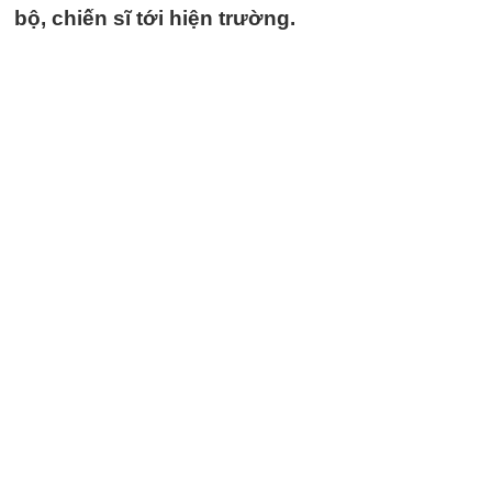
bộ, chiến sĩ tới hiện trường.