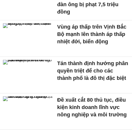
đàn ông bị phạt 7,5 triệu
đồng
Vùng áp thấp trên Vịnh Bắc
Bộ mạnh lên thành áp thấp
nhiệt đới, biển động
Tán thành định hướng phân
quyền triệt để cho các
thành phố là đô thị đặc biệt
Đề xuất cắt 80 thủ tục, điều
kiện kinh doanh lĩnh vực
nông nghiệp và môi trường