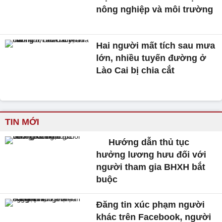
nông nghiệp và môi trường
Hai người mất tích sau mưa
lớn, nhiều tuyến đường ở
Lào Cai bị chia cắt
TIN MỚI
Hướng dẫn thủ tục
hưởng lương hưu đối với
người tham gia BHXH bắt
buộc
Đăng tin xúc phạm người
khác trên Facebook, người