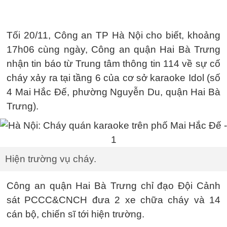
Tối 20/11, Công an TP Hà Nội cho biết, khoảng
17h06 cùng ngày, Công an quận Hai Bà Trưng
nhận tin báo từ Trung tâm thông tin 114 về sự cố
cháy xảy ra tại tầng 6 của cơ sở karaoke Idol (số
4 Mai Hắc Đế, phường Nguyễn Du, quận Hai Bà
Trưng).
Hiện trường vụ cháy.
Công an quận Hai Bà Trưng chỉ đạo Đội Cảnh
sát PCCC&CNCH đưa 2 xe chữa cháy và 14
cán bộ, chiến sĩ tới hiện trường.