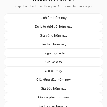
Cập nhật nhanh các thông tin được quan tâm mỗi ngày
Lịch âm hôm nay
Dự báo thời tiết hôm nay
Giá vàng hôm nay
Giá bạc hôm nay
Tỷ giá ngoại tệ
Giá xe ô tô
Giá xe máy
Giá xăng dầu hôm nay
Giá tiêu hôm nay
Giá cà phê hôm nay
Giá lúa gạo hôm nay