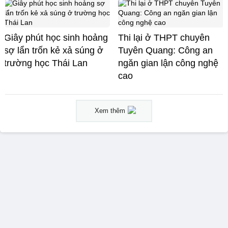
Giây phút học sinh hoảng
Thi lại ở THPT chuyên
sợ lẩn trốn kẻ xả súng ở
Tuyên Quang: Công an
trường học Thái Lan
ngăn gian lận công nghệ
cao
Xem thêm