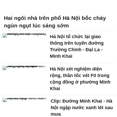
Hai ngôi nhà trên phố Hà Nội bốc cháy
ngùn ngụt lúc sáng sớm
Hà Nội tổ chức lại giao
thông trên tuyến đường
Trường Chinh - Đại La -
Minh Khai
Hà Nội xét nghiệm diện
rộng, thần tốc vét F0 trong
cộng đồng ở phường Minh
Khai
Clip: Đường Minh Khai - Hà
Nội ngập nước xanh lét sau
mưa