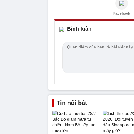
Facebook
Bình luận
Tin nổi bật