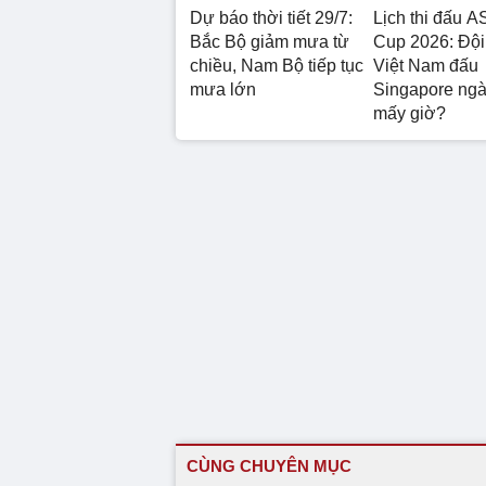
Dự báo thời tiết 29/7:
Lịch thi đấu 
Bắc Bộ giảm mưa từ
Cup 2026: Đội
chiều, Nam Bộ tiếp tục
Việt Nam đấu
mưa lớn
Singapore ngà
mấy giờ?
CÙNG CHUYÊN MỤC