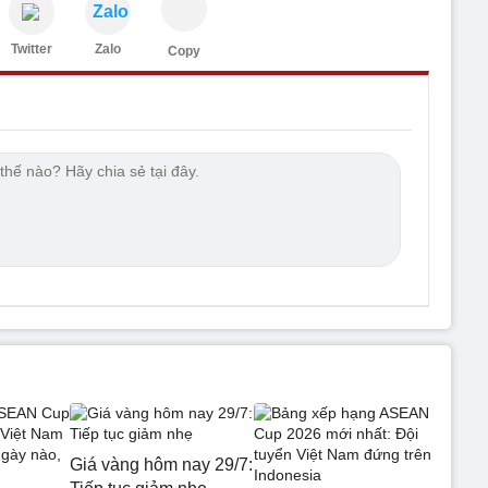
Zalo
Twitter
Zalo
Copy
Giá vàng hôm nay 29/7: