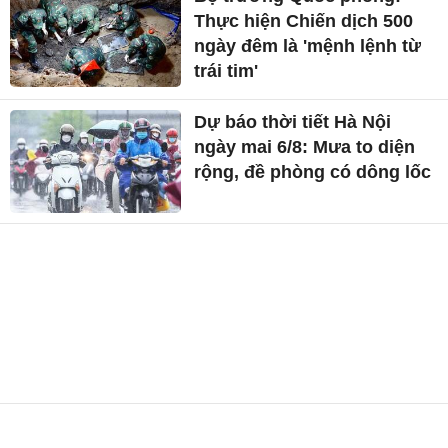
Thực hiện Chiến dịch 500
ngày đêm là 'mệnh lệnh từ
trái tim'
Dự báo thời tiết Hà Nội
ngày mai 6/8: Mưa to diện
rộng, đề phòng có dông lốc