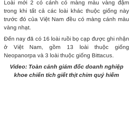
Loài mới 2 có cánh có màng màu vàng đậm
trong khi tất cả các loài khác thuộc giống này
trước đó của Việt Nam đều có màng cánh màu
vàng nhạt.
Đến nay đã có 16 loài ruồi bọ cạp được ghi nhận
ở Việt Nam, gồm 13 loài thuộc giống
Neopanorpa và 3 loài thuộc giống Bittacus.
Video: Toàn cảnh giám đốc doanh nghiệp
khoe chiến tích giết thịt chim quý hiếm