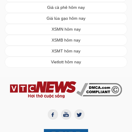
Giá cà phê hôm nay
Giá lúa gạo hôm nay
XSMN hôm nay
XSMB hôm nay
XSMT hôm nay
Vietlott hôm nay