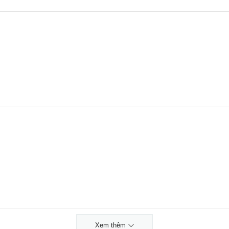
Xem thêm