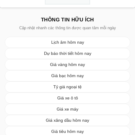
THÔNG TIN HỮU ÍCH
Cập nhật nhanh các thông tin được quan tâm mỗi ngày
Lịch âm hôm nay
Dự báo thời tiết hôm nay
Giá vàng hôm nay
Giá bạc hôm nay
Tỷ giá ngoại tệ
Giá xe ô tô
Giá xe máy
Giá xăng dầu hôm nay
Giá tiêu hôm nay