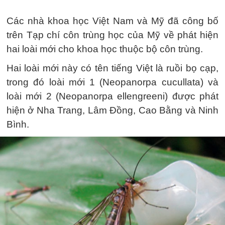
Các nhà khoa học Việt Nam và Mỹ đã công bố
trên Tạp chí côn trùng học của Mỹ về phát hiện
hai loài mới cho khoa học thuộc bộ côn trùng.
Hai loài mới này có tên tiếng Việt là ruồi bọ cạp,
trong đó loài mới 1 (Neopanorpa cucullata) và
loài mới 2 (Neopanorpa ellengreeni) được phát
hiện ở Nha Trang, Lâm Đồng, Cao Bằng và Ninh
Bình.