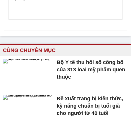
CÙNG CHUYÊN MỤC
Bộ Y tế thu hồi số công bố
của 313 loại mỹ phẩm quen
thuộc
Đề xuất trang bị kiến thức,
kỹ năng chuẩn bị tuổi già
cho người từ 40 tuổi