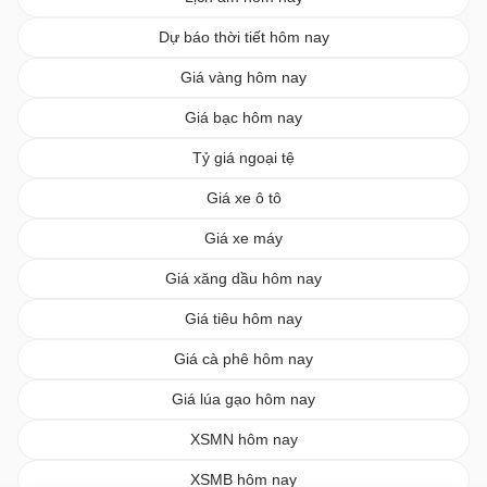
Dự báo thời tiết hôm nay
Giá vàng hôm nay
Giá bạc hôm nay
Tỷ giá ngoại tệ
Giá xe ô tô
Giá xe máy
Giá xăng dầu hôm nay
Giá tiêu hôm nay
Giá cà phê hôm nay
Giá lúa gạo hôm nay
XSMN hôm nay
XSMB hôm nay