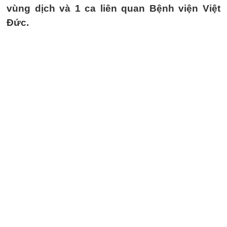
vùng dịch và 1 ca liên quan Bệnh viện Việt
Đức.