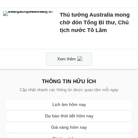
Thủ tướng Australia mong
chờ đón Tổng Bí thư, Chủ
tịch nước Tô Lâm
Xem thêm
THÔNG TIN HỮU ÍCH
Cập nhật nhanh các thông tin được quan tâm mỗi ngày
Lịch âm hôm nay
Dự báo thời tiết hôm nay
Giá vàng hôm nay