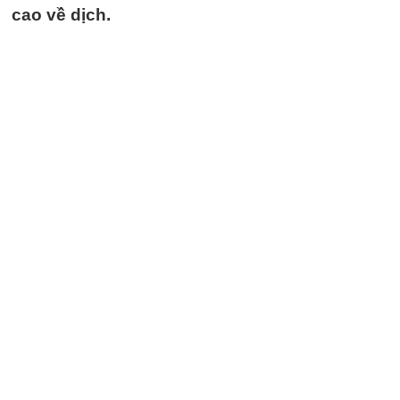
cao về dịch.