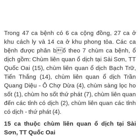
Trong 47 ca bệnh có 6 ca cộng đồng, 27 ca ở
khu cách ly và 14 ca ở khu phong tỏa. Các ca
bệnh được phân bố theo 7 chùm ca bệnh, ổ
dịch gồm: Chùm liên quan ổ dịch tại Sài Sơn, TT
Quốc Oai (15), chùm liên quan ổ dịch Bạch Trữ,
Tiến Thắng (14), chùm liên quan ổ dịch Trần
Quang Diệu - Ô Chợ Dừa (4), chùm sàng lọc ho
sốt (1), chùm ho sốt thứ phát (7), chùm liên quan
đến các tỉnh có dịch (2), chùm liên quan các tỉnh
có dịch - thứ phát (4).
15 ca thuộc chùm liên quan ổ dịch tại Sài
Sơn, TT Quốc Oai