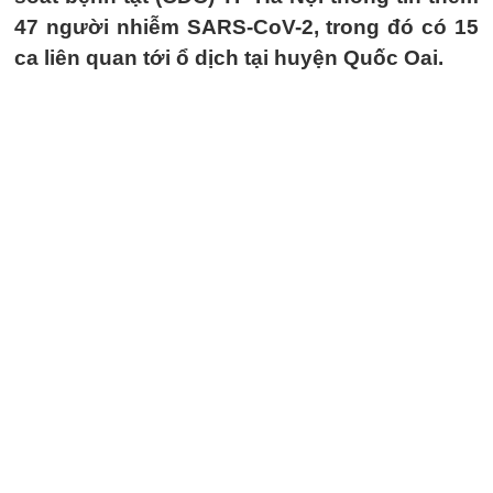
47 người nhiễm SARS-CoV-2, trong đó có 15
ca liên quan tới ổ dịch tại huyện Quốc Oai.