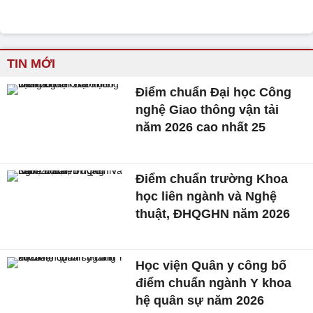
TIN MỚI
Điểm chuẩn Đại học Công
nghệ Giao thông vận tải
năm 2026 cao nhất 25
Điểm chuẩn trường Khoa
học liên ngành và Nghệ
thuật, ĐHQGHN năm 2026
Học viện Quân y công bố
điểm chuẩn ngành Y khoa
hệ quân sự năm 2026