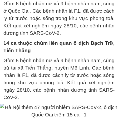
Gồm 6 bệnh nhân nữ và 9 bệnh nhân nam, cùng
ở Quốc Oai. Các bệnh nhân là F1, đã được cách
ly từ trước hoặc sống trong khu vực phong toả.
Kết quả xét nghiệm ngày 28/10, các bệnh nhân
dương tính SARS-CoV-2.
14 ca thuộc chùm liên quan ổ dịch Bạch Trữ,
Tiến Thắng
Gồm 5 bệnh nhân nữ và 9 bệnh nhân nam, cùng
trú tại xã Tiến Thắng, huyện Mê Linh. Các bệnh
nhân là F1, đã được cách ly từ trước hoặc sống
trong khu vực phong toả. Kết quả xét nghiệm
ngày 28/10, các bệnh nhân dương tính SARS-
CoV-2.