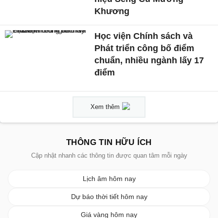
Khương
Học viện Chính sách và
Phát triển công bố điểm
chuẩn, nhiều ngành lấy 17
điểm
Xem thêm
THÔNG TIN HỮU ÍCH
Cập nhật nhanh các thông tin được quan tâm mỗi ngày
Lịch âm hôm nay
Dự báo thời tiết hôm nay
Giá vàng hôm nay