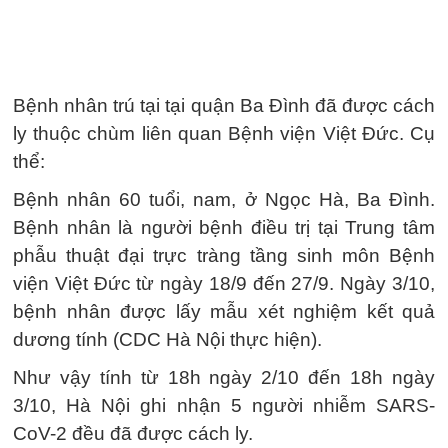
Bệnh nhân trú tại tại quận Ba Đình đã được cách
ly thuộc chùm liên quan Bệnh viện Việt Đức. Cụ
thể:
Bệnh nhân 60 tuổi, nam, ở Ngọc Hà, Ba Đình.
Bệnh nhân là người bệnh điều trị tại Trung tâm
phẫu thuật đại trực tràng tầng sinh môn Bệnh
viện Việt Đức từ ngày 18/9 đến 27/9. Ngày 3/10,
bệnh nhân được lấy mẫu xét nghiệm kết quả
dương tính (CDC Hà Nội thực hiện).
Như vậy tính từ 18h ngày 2/10 đến 18h ngày
3/10, Hà Nội ghi nhận 5 người nhiễm SARS-
CoV-2 đều đã được cách ly.