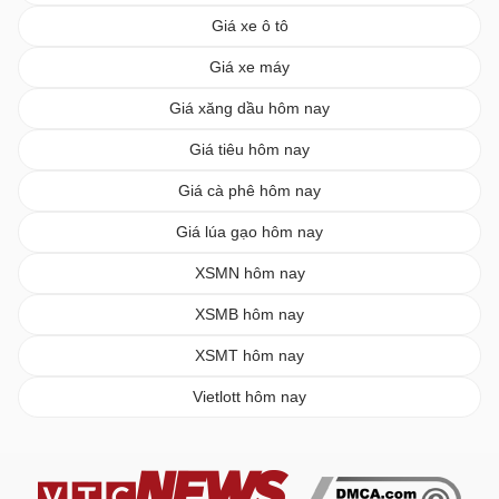
Giá xe ô tô
Giá xe máy
Giá xăng dầu hôm nay
Giá tiêu hôm nay
Giá cà phê hôm nay
Giá lúa gạo hôm nay
XSMN hôm nay
XSMB hôm nay
XSMT hôm nay
Vietlott hôm nay