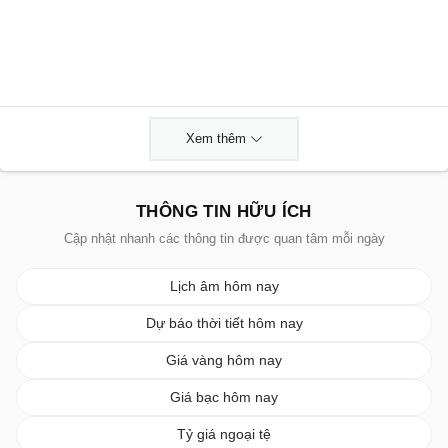
Xem thêm
THÔNG TIN HỮU ÍCH
Cập nhật nhanh các thông tin được quan tâm mỗi ngày
Lịch âm hôm nay
Dự báo thời tiết hôm nay
Giá vàng hôm nay
Giá bạc hôm nay
Tỷ giá ngoại tệ