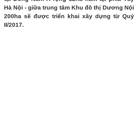
Hà Nội - giữa trung tâm Khu đô thị Dương Nội
200ha sẽ được triển khai xây dựng từ Quý
II/2017.