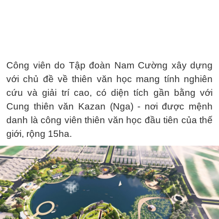
Công viên do Tập đoàn Nam Cường xây dựng
với chủ đề về thiên văn học mang tính nghiên
cứu và giải trí cao, có diện tích gần bằng với
Cung thiên văn Kazan (Nga) - nơi được mệnh
danh là công viên thiên văn học đầu tiên của thế
giới, rộng 15ha.