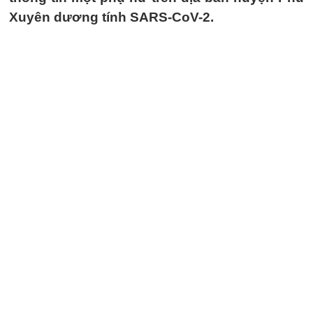
Xuyên dương tính SARS-CoV-2.