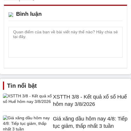
Bình luận
Tin nổi bật
XSTTH 3/8 - Kết quả xổ số Huế
hôm nay 3/8/2026
Giá xăng dầu hôm nay 4/8: Tiếp
tục giảm, thấp nhất 3 tuần