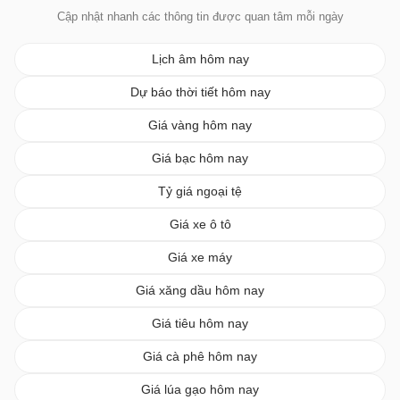
Cập nhật nhanh các thông tin được quan tâm mỗi ngày
Lịch âm hôm nay
Dự báo thời tiết hôm nay
Giá vàng hôm nay
Giá bạc hôm nay
Tỷ giá ngoại tệ
Giá xe ô tô
Giá xe máy
Giá xăng dầu hôm nay
Giá tiêu hôm nay
Giá cà phê hôm nay
Giá lúa gạo hôm nay