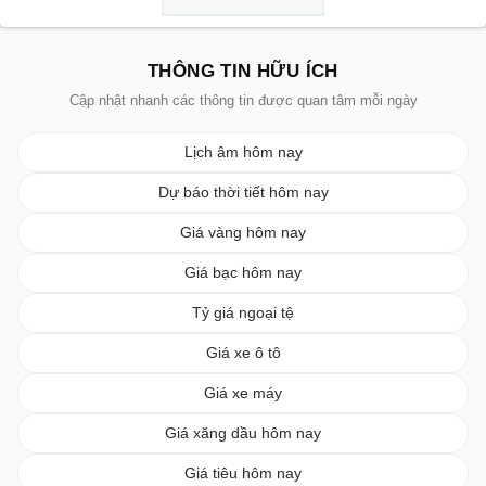
THÔNG TIN HỮU ÍCH
Cập nhật nhanh các thông tin được quan tâm mỗi ngày
Lịch âm hôm nay
Dự báo thời tiết hôm nay
Giá vàng hôm nay
Giá bạc hôm nay
Tỷ giá ngoại tệ
Giá xe ô tô
Giá xe máy
Giá xăng dầu hôm nay
Giá tiêu hôm nay