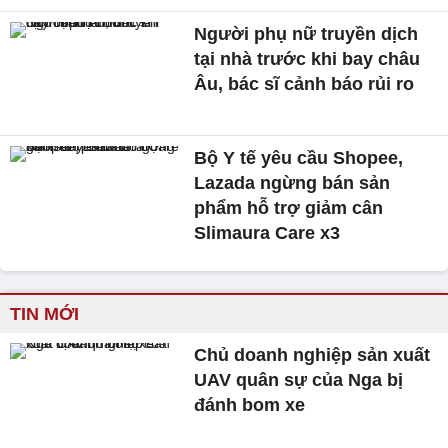
Người phụ nữ truyền dịch
tại nhà trước khi bay châu
Âu, bác sĩ cảnh báo rủi ro
Bộ Y tế yêu cầu Shopee,
Lazada ngừng bán sản
phẩm hỗ trợ giảm cân
Slimaura Care x3
TIN MỚI
Chủ doanh nghiệp sản xuất
UAV quân sự của Nga bị
đánh bom xe