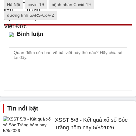
Hà Nội
covid-19
bệnh nhân Covid-19
dương tính SARS-CoV-2
Bình luận
Tin nổi bật
XSST 5/8 - Kết quả xổ số Sóc
Trăng hôm nay 5/8/2026