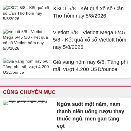
XSCT 5/8 - Kết quả xổ số Cần
Thơ hôm nay 5/8/2026
Vietlott 5/8 - Vietlott Mega 6/45
5/8 - Kết quả xổ số Vietlott hôm
nay 5/8/2026
Giá vàng hôm nay 6/8: Tăng phi
mã, vượt 4.200 USD/ounce
CÙNG CHUYÊN MỤC
Ngứa suốt một năm, nam
thanh niên uống rượu thay
thuốc ngủ, men gan tăng
vọt