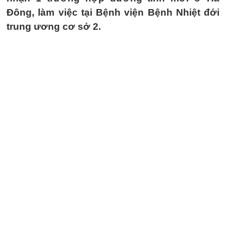
Đông, làm việc tại Bệnh viện Bệnh Nhiệt đới
trung ương cơ sở 2.