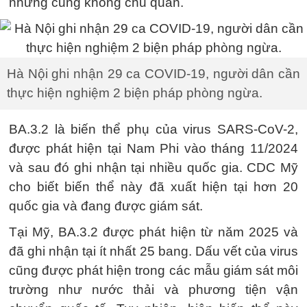
nhưng cũng không chủ quan.
Hà Nội ghi nhận 29 ca COVID-19, người dân cần
thực hiện nghiệm 2 biện pháp phòng ngừa.
BA.3.2 là biến thể phụ của virus SARS-CoV-2,
được phát hiện tại Nam Phi vào tháng 11/2024
và sau đó ghi nhận tại nhiều quốc gia. CDC Mỹ
cho biết biến thể này đã xuất hiện tại hơn 20
quốc gia và đang được giám sát.
Tại Mỹ, BA.3.2 được phát hiện từ năm 2025 và
đã ghi nhận tại ít nhất 25 bang. Dấu vết của virus
cũng được phát hiện trong các mẫu giám sát môi
trường như nước thải và phương tiện vận