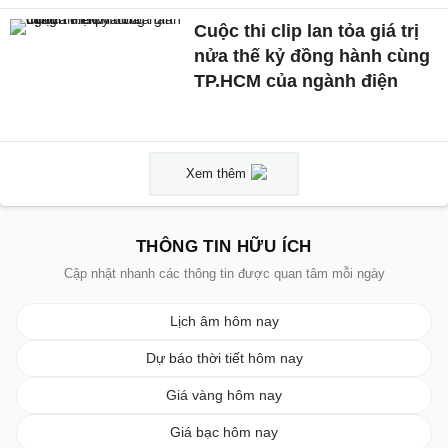
Cuộc thi clip lan tỏa giá trị
nửa thế kỷ đồng hành cùng
TP.HCM của ngành điện
Xem thêm
THÔNG TIN HỮU ÍCH
Cập nhật nhanh các thông tin được quan tâm mỗi ngày
Lịch âm hôm nay
Dự báo thời tiết hôm nay
Giá vàng hôm nay
Giá bạc hôm nay