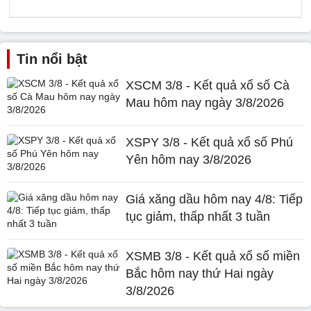
Tin nổi bật
XSCM 3/8 - Kết quả xổ số Cà
Mau hôm nay ngày 3/8/2026
XSPY 3/8 - Kết quả xổ số Phú
Yên hôm nay 3/8/2026
Giá xăng dầu hôm nay 4/8: Tiếp
tục giảm, thấp nhất 3 tuần
XSMB 3/8 - Kết quả xổ số miền
Bắc hôm nay thứ Hai ngày
3/8/2026