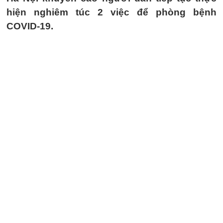
hiện nghiêm túc 2 việc để phòng bệnh
COVID-19.