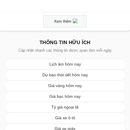
Xem thêm
THÔNG TIN HỮU ÍCH
Cập nhật nhanh các thông tin được quan tâm mỗi ngày
Lịch âm hôm nay
Dự báo thời tiết hôm nay
Giá vàng hôm nay
Giá bạc hôm nay
Tỷ giá ngoại tệ
Giá xe ô tô
Giá xe máy