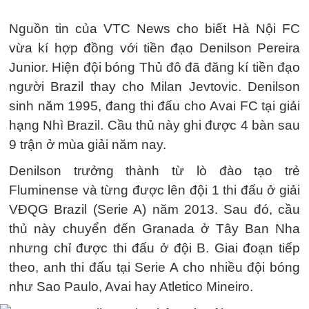
Nguồn tin của VTC News cho biết Hà Nội FC
vừa kí hợp đồng với tiền đạo Denilson Pereira
Junior. Hiện đội bóng Thủ đô đã đăng kí tiền đạo
người Brazil thay cho Milan Jevtovic. Denilson
sinh năm 1995, đang thi đấu cho Avai FC tại giải
hạng Nhì Brazil. Cầu thủ này ghi được 4 bàn sau
9 trận ở mùa giải năm nay.
Denilson trưởng thành từ lò đào tạo trẻ
Fluminense và từng được lên đội 1 thi đấu ở giải
VĐQG Brazil (Serie A) năm 2013. Sau đó, cầu
thủ này chuyển đến Granada ở Tây Ban Nha
nhưng chỉ được thi đấu ở đội B. Giai đoạn tiếp
theo, anh thi đấu tại Serie A cho nhiều đội bóng
như Sao Paulo, Avai hay Atletico Mineiro.