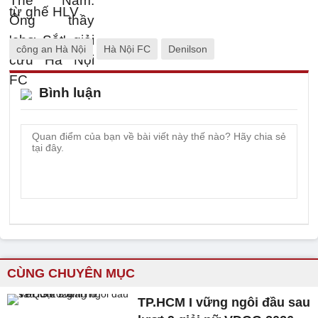
công an Hà Nội
Hà Nội FC
Denilson
Bình luận
CÙNG CHUYÊN MỤC
TP.HCM I vững ngôi đầu sau