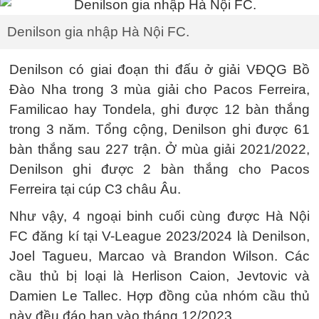
Denilson gia nhập Hà Nội FC.
Denilson có giai đoạn thi đấu ở giải VĐQG Bồ
Đào Nha trong 3 mùa giải cho Pacos Ferreira,
Familicao hay Tondela, ghi được 12 bàn thắng
trong 3 năm. Tổng cộng, Denilson ghi được 61
bàn thắng sau 227 trận. Ở mùa giải 2021/2022,
Denilson ghi được 2 bàn thắng cho Pacos
Ferreira tại cúp C3 châu Âu.
Như vậy, 4 ngoại binh cuối cùng được Hà Nội
FC đăng kí tại V-League 2023/2024 là Denilson,
Joel Tagueu, Marcao và Brandon Wilson. Các
cầu thủ bị loại là Herlison Caion, Jevtovic và
Damien Le Tallec. Hợp đồng của nhóm cầu thủ
này đều đáo hạn vào tháng 12/2023.