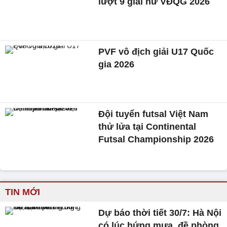
lượt 9 giải nữ VĐQG 2026
PVF vô địch giải U17 Quốc
gia 2026
Đội tuyển futsal Việt Nam
thử lửa tại Continental
Futsal Championship 2026
TIN MỚI
Dự báo thời tiết 30/7: Hà Nội
có lúc hứng mưa, đề phòng