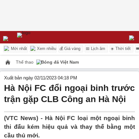
Mới nhất
Xem nhiều
💰 Giá vàng
📅 Lịch âm
☀️ Thời tiết

Thể thao
Bóng đá Việt Nam
Xuất bản ngày 02/11/2023 04:18 PM
Hà Nội FC đổi ngoại binh trước
trận gặp CLB Công an Hà Nội
(VTC News) -
Hà Nội FC loại một ngoại binh
thi đấu kém hiệu quả và thay thế bằng một
cầu thủ mới.