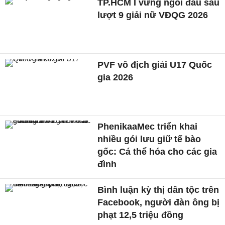
TP.HCM I vững ngôi đầu sau
lượt 9 giải nữ VĐQG 2026
PVF vô địch giải U17 Quốc
gia 2026
PhenikaaMec triển khai
nhiều gói lưu giữ tế bào
gốc: Cá thể hóa cho các gia
đình
Bình luận kỳ thị dân tộc trên
Facebook, người đàn ông bị
phạt 12,5 triệu đồng