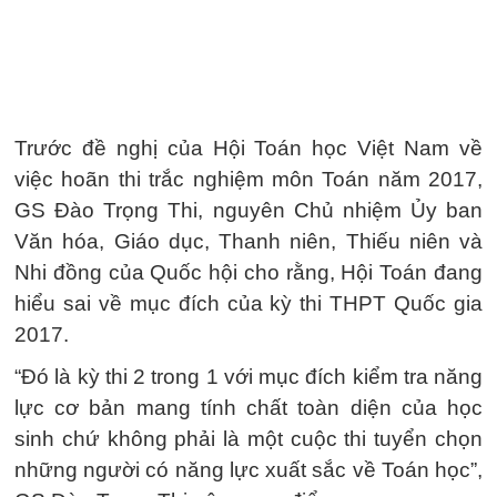
Trước
đề nghị của Hội Toán học Việt Nam về
việc hoãn thi trắc nghiệm môn Toán năm 2017
,
GS Đào Trọng Thi, nguyên Chủ nhiệm Ủy ban
Văn hóa, Giáo dục, Thanh niên, Thiếu niên và
Nhi đồng của Quốc hội cho rằng, Hội Toán đang
hiểu sai về mục đích của kỳ thi THPT Quốc gia
2017.
“Đó là kỳ thi 2 trong 1 với mục đích kiểm tra năng
lực cơ bản mang tính chất toàn diện của học
sinh chứ không phải là một cuộc thi tuyển chọn
những người có năng lực xuất sắc về Toán học”,