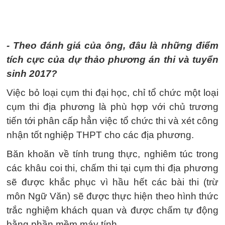
- Theo đánh giá của ông, đâu là những điểm
tích cực của dự thảo phương án thi và tuyển
sinh 2017?
Việc bỏ loại cụm thi đại học, chỉ tổ chức một loại
cụm thi địa phương là phù hợp với chủ trương
tiến tới phân cấp hẳn việc tổ chức thi và xét công
nhận tốt nghiệp THPT cho các địa phương.
Băn khoăn về tính trung thực, nghiêm túc trong
các khâu coi thi, chấm thi tại cụm thi địa phương
sẽ được khắc phục vì hầu hết các bài thi (trừ
môn Ngữ Văn) sẽ được thực hiện theo hình thức
trắc nghiệm khách quan và được chấm tự động
bằng phần mềm máy tính.