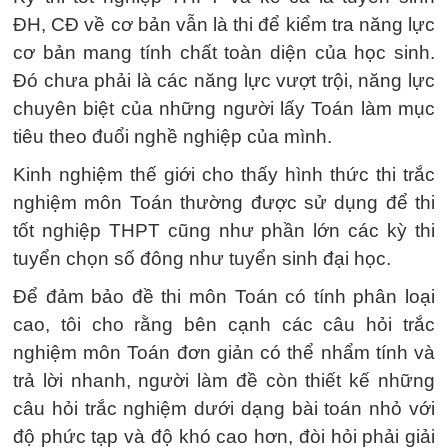
ĐH, CĐ về cơ bản vẫn là thi để kiểm tra năng lực
cơ bản mang tính chất toàn diện của học sinh.
Đó chưa phải là các năng lực vượt trội, năng lực
chuyên biệt của những người lấy Toán làm mục
tiêu theo đuổi nghề nghiệp của mình.
Kinh nghiệm thế giới cho thấy hình thức thi trắc
nghiệm môn Toán thường được sử dụng để thi
tốt nghiệp THPT cũng như phần lớn các kỳ thi
tuyển chọn số đông như tuyển sinh đại học.
Để đảm bảo đề thi môn Toán có tính phân loại
cao, tôi cho rằng bên cạnh các câu hỏi trắc
nghiệm môn Toán đơn giản có thể nhẩm tính và
trả lời nhanh, người làm đề còn thiết kế những
câu hỏi trắc nghiệm dưới dạng bài toán nhỏ với
độ phức tạp và độ khó cao hơn, đòi hỏi phải giải