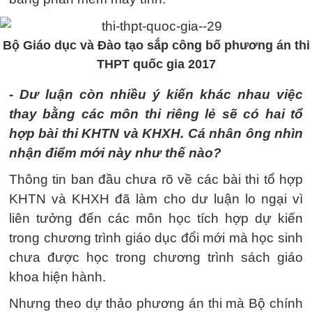
Bộ Giáo dục và Đào tạo sắp công bố phương án thi
THPT quốc gia 2017
- Dư luận còn nhiều ý kiến khác nhau việc
thay bằng các môn thi riêng lẻ sẽ có hai tổ
hợp bài thi KHTN và KHXH. Cá nhân ông nhìn
nhận điểm mới này như thế nào?
Thông tin ban đầu chưa rõ về các bài thi tổ hợp
KHTN và KHXH đã làm cho dư luận lo ngại vì
liên tưởng đến các môn học tích hợp dự kiến
trong chương trình giáo dục đổi mới mà học sinh
chưa được học trong chương trình sách giáo
khoa hiện hành.
Nhưng theo dự thảo phương án thi mà Bộ chính