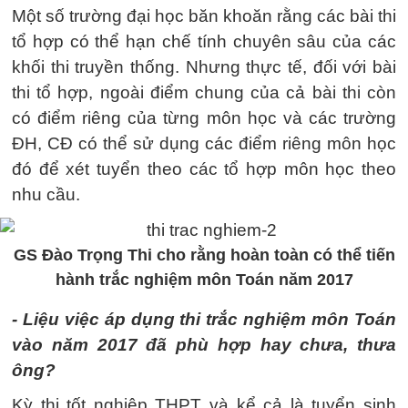
Một số trường đại học băn khoăn rằng các bài thi
tổ hợp có thể hạn chế tính chuyên sâu của các
khối thi truyền thống. Nhưng thực tế, đối với bài
thi tổ hợp, ngoài điểm chung của cả bài thi còn
có điểm riêng của từng môn học và các trường
ĐH, CĐ có thể sử dụng các điểm riêng môn học
đó để xét tuyển theo các tổ hợp môn học theo
nhu cầu.
GS Đào Trọng Thi cho rằng hoàn toàn có thể tiến
hành trắc nghiệm môn Toán năm 2017
- Liệu việc áp dụng thi trắc nghiệm môn Toán
vào năm 2017 đã phù hợp hay chưa, thưa
ông?
Kỳ thi tốt nghiệp THPT và kể cả là tuyển sinh