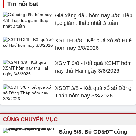
Tin nổi bật
Giá xăng dầu hôm nay 4/8: Tiếp
tục giảm, thấp nhất 3 tuần
XSTTH 3/8 - Kết quả xổ số Huế
hôm nay 3/8/2026
XSMT 3/8 - Kết quả XSMT hôm
nay thứ Hai ngày 3/8/2026
XSDT 3/8 - Kết quả xổ số Đồng
Tháp hôm nay 3/8/2026
CÙNG CHUYÊN MỤC
Sáng 5/8, Bộ GD&ĐT công