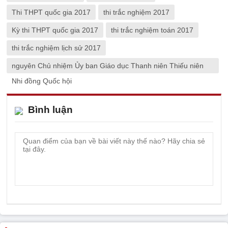
Thi THPT quốc gia 2017
thi trắc nghiệm 2017
Kỳ thi THPT quốc gia 2017
thi trắc nghiệm toán 2017
thi trắc nghiệm lịch sử 2017
nguyên Chủ nhiệm Ủy ban Giáo dục Thanh niên Thiếu niên
Nhi đồng Quốc hội
Bình luận