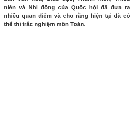
niên và Nhi đồng của Quốc hội đã đưa ra
nhiều quan điểm và cho rằng hiện tại đã có
thể thi trắc nghiệm môn Toán.