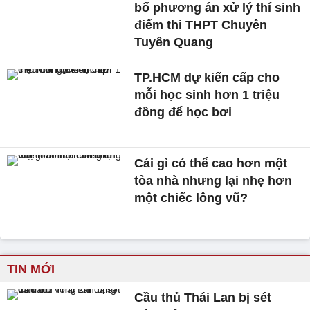
bố phương án xử lý thí sinh
điểm thi THPT Chuyên
Tuyên Quang
TP.HCM dự kiến cấp cho
mỗi học sinh hơn 1 triệu
đồng để học bơi
Cái gì có thể cao hơn một
tòa nhà nhưng lại nhẹ hơn
một chiếc lông vũ?
TIN MỚI
Cầu thủ Thái Lan bị sét