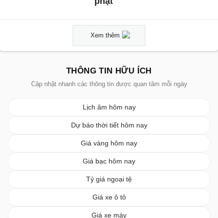
phạt
Xem thêm
THÔNG TIN HỮU ÍCH
Cập nhật nhanh các thông tin được quan tâm mỗi ngày
Lịch âm hôm nay
Dự báo thời tiết hôm nay
Giá vàng hôm nay
Giá bạc hôm nay
Tỷ giá ngoại tệ
Giá xe ô tô
Giá xe máy